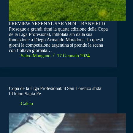
PREVIEW ARSENAL SARANDI – BANFIELD
Prosegue a grandi ritmi la quarta edizione della Copa
de la Liga Profesional, intitolata sin dalla sua
fondazione a Diego Armando Maradona. In questi
giorni la competizione argentina si prende la scena
con l’ottava giornata…
Salvo Mangano
17 Gennaio 2024
Copa de la Liga Profesional: il San Lorenzo sfida
l’Union Santa Fe
Calcio