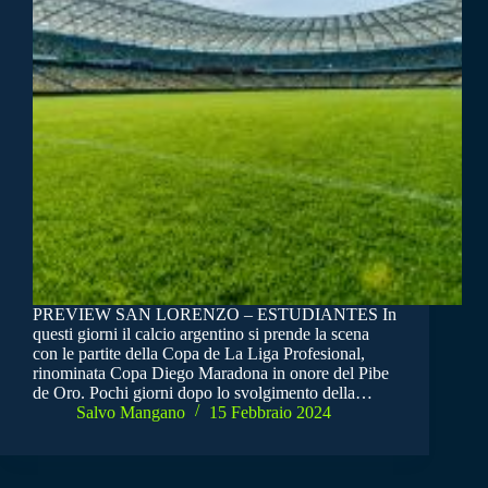
PREVIEW SAN LORENZO – ESTUDIANTES In
questi giorni il calcio argentino si prende la scena
con le partite della Copa de La Liga Profesional,
rinominata Copa Diego Maradona in onore del Pibe
de Oro. Pochi giorni dopo lo svolgimento della…
Salvo Mangano
15 Febbraio 2024