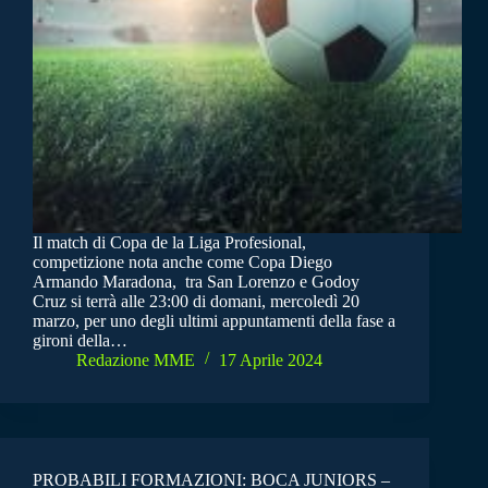
Il match di Copa de la Liga Profesional,
competizione nota anche come Copa Diego
Armando Maradona, tra San Lorenzo e Godoy
Cruz si terrà alle 23:00 di domani, mercoledì 20
marzo, per uno degli ultimi appuntamenti della fase a
gironi della…
Redazione MME
17 Aprile 2024
PROBABILI FORMAZIONI: BOCA JUNIORS –