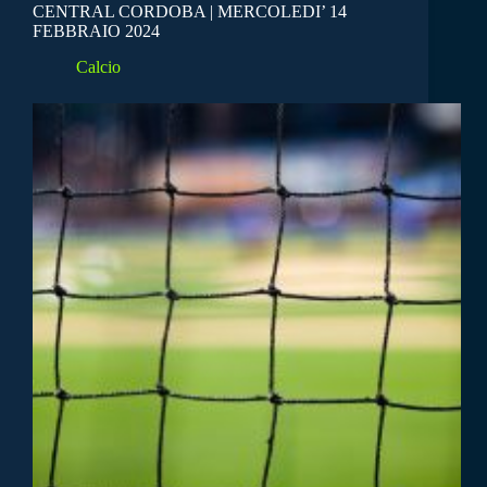
CENTRAL CORDOBA | MERCOLEDI’ 14
FEBBRAIO 2024
Calcio