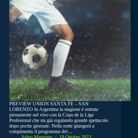
PREVIEW UNION SANTA FE – SAN
LORENZO In Argentina la stagione è entrata
pienamente nel vivo con la Copa de la Liga
Profesional che sta già regalando grande spettacolo
dopo poche giornate. Nella notte giungerà a
compimento il programma del…
Salvo Mangano
19 Ottobre 2023