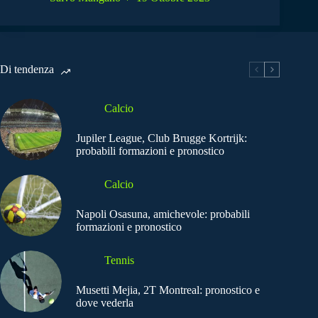
Di tendenza
Calcio
Jupiler League, Club Brugge Kortrijk:
probabili formazioni e pronostico
Calcio
Napoli Osasuna, amichevole: probabili
formazioni e pronostico
Tennis
Musetti Mejia, 2T Montreal: pronostico e
dove vederla