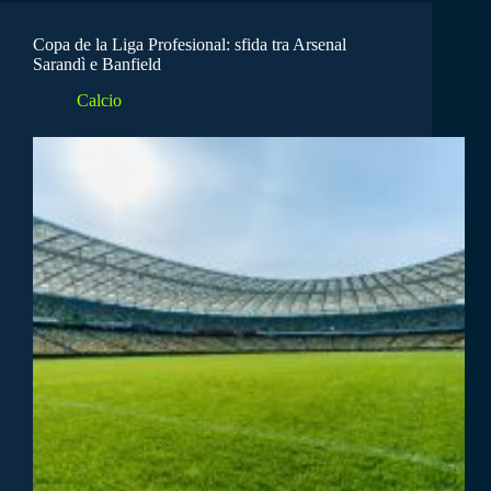
Copa de la Liga Profesional: sfida tra Arsenal
Sarandì e Banfield
Calcio