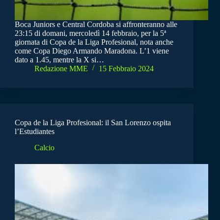
Boca Juniors e Central Cordoba si affronteranno alle
23:15 di domani, mercoledì 14 febbraio, per la 5ª
giornata di Copa de la Liga Profesional, nota anche
come Copa Diego Armando Maradona. L’1 viene
dato a 1.45, mentre la X si…
Redazione MME
15 Febbraio 2024
Copa de la Liga Profesional: il San Lorenzo ospita
l’Estudiantes
Calcio