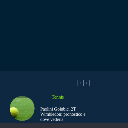
Tennis
Paolini Golubic, 2T
Wimbledon: pronostico e
dove vederla