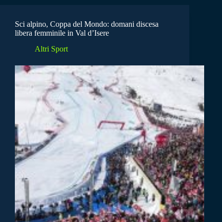
Sci alpino, Coppa del Mondo: domani discesa
libera femminile in Val d’Isere
Altri Sport