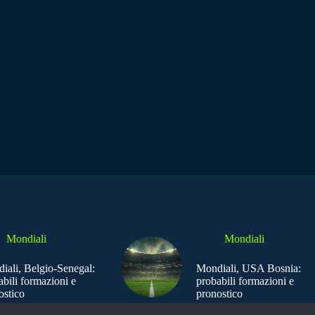
Mondiali
Mondiali
iali, Belgio-Senegal:
Mondiali, USA Bosnia:
abili formazioni e
probabili formazioni e
ostico
pronostico