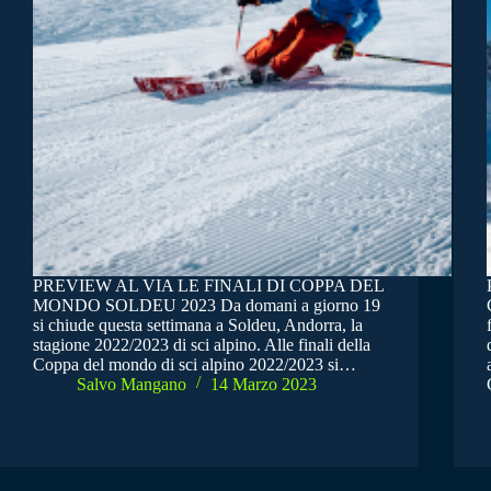
PREVIEW AL VIA LE FINALI DI COPPA DEL
MONDO SOLDEU 2023 Da domani a giorno 19
si chiude questa settimana a Soldeu, Andorra, la
stagione 2022/2023 di sci alpino. Alle finali della
Coppa del mondo di sci alpino 2022/2023 si…
Salvo Mangano
14 Marzo 2023