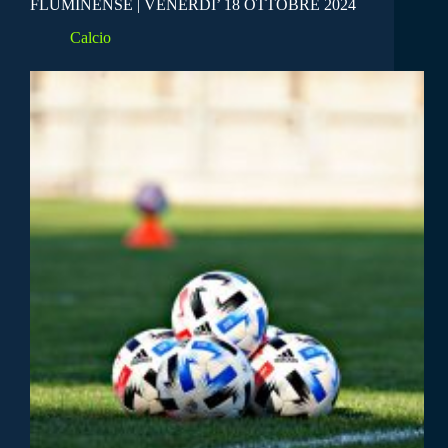
FLUMINENSE | VENERDI’ 18 OTTOBRE 2024
Calcio