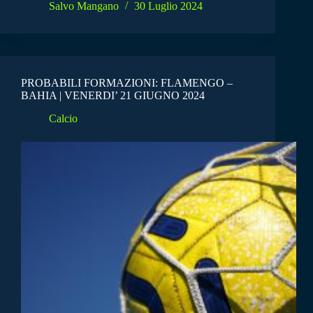
Salvo Mangano
30 Luglio 2024
PROBABILI FORMAZIONI: FLAMENGO –
BAHIA | VENERDI’ 21 GIUGNO 2024
Calcio