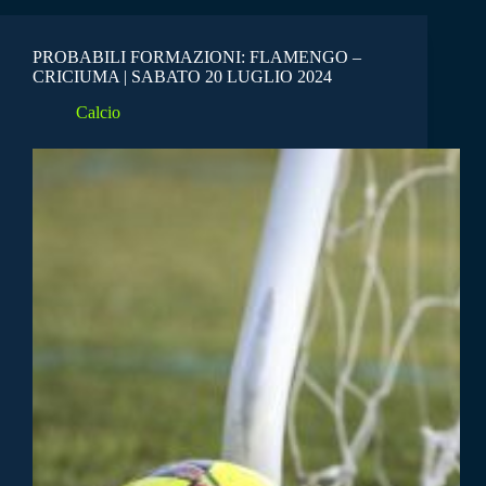
PROBABILI FORMAZIONI: FLAMENGO –
CRICIUMA | SABATO 20 LUGLIO 2024
Calcio