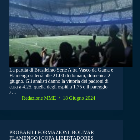
La partita di Brasileirao Serie A tra Vasco da Gama e
Flamengo si terrà alle 21:00 di domani, domenica 2
giugno. Gli analisti danno la vittoria dei padroni di
casa a 4.25, quella degli ospiti a 1.75 e il pareggio
a…
Redazione MME
18 Giugno 2024
PROBABILI FORMAZIONI: BOLIVAR –
FLAMENGO | COPA LIBERTADORES