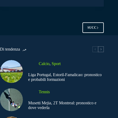
SUCC
Di tendenza
Calcio
,
Sport
Liga Portugal, Estoril-Famalicao: pronostico
e probabili formazioni
Tennis
Musetti Mejia, 2T Montreal: pronostico e
dove vederla