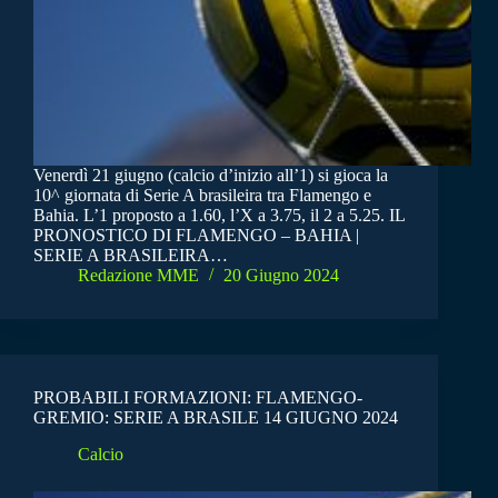
Venerdì 21 giugno (calcio d’inizio all’1) si gioca la
10^ giornata di Serie A brasileira tra Flamengo e
Bahia. L’1 proposto a 1.60, l’X a 3.75, il 2 a 5.25. IL
PRONOSTICO DI FLAMENGO – BAHIA |
SERIE A BRASILEIRA…
Redazione MME
20 Giugno 2024
PROBABILI FORMAZIONI: FLAMENGO-
GREMIO: SERIE A BRASILE 14 GIUGNO 2024
Calcio