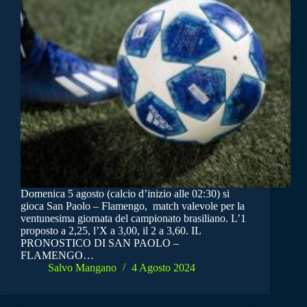
Domenica 5 agosto (calcio d’inizio alle 02:30) si
gioca San Paolo – Flamengo, match valevole per la
ventunesima giornata del campionato brasiliano. L’1
proposto a 2,25, l’X a 3,00, il 2 a 3,60. IL
PRONOSTICO DI SAN PAOLO –
FLAMENGO…
Salvo Mangano
4 Agosto 2024