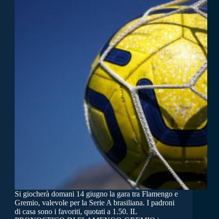
Si giocherà domani 14 giugno la gara tra Flamengo e
Gremio, valevole per la Serie A brasiliana. I padroni
di casa sono i favoriti, quotati a 1.50. IL