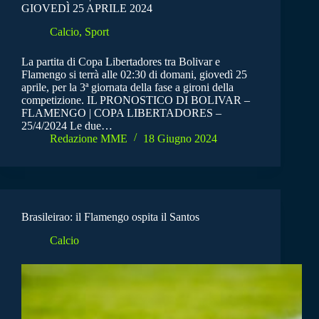
GIOVEDÌ 25 APRILE 2024
Calcio
,
Sport
La partita di Copa Libertadores tra Bolivar e
Flamengo si terrà alle 02:30 di domani, giovedì 25
aprile, per la 3ª giornata della fase a gironi della
competizione. IL PRONOSTICO DI BOLIVAR –
FLAMENGO | COPA LIBERTADORES –
25/4/2024 Le due…
Redazione MME
18 Giugno 2024
Brasileirao: il Flamengo ospita il Santos
Calcio