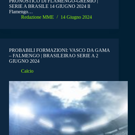
PRONOSTICO DI FLAMENGO-GREMIO |
SERIE A BRASILE 14 GIUGNO 2024 Il
Flamengo…
Redazione MME
14 Giugno 2024
PROBABILI FORMAZIONI: VASCO DA GAMA
– FALMENGO | BRASILEIRAO SERIE A 2
GIUGNO 2024
Calcio