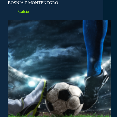
BOSNIA E MONTENEGRO
Calcio