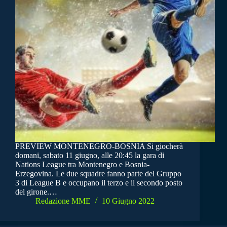
PREVIEW MONTENEGRO-BOSNIA Si giocherà
domani, sabato 11 giugno, alle 20:45 la gara di
Nations League tra Montenegro e Bosnia-
Erzegovina. Le due squadre fanno parte del Gruppo
3 di League B e occupano il terzo e il secondo posto
del girone.…
Redazione MME
10 Giugno 2022