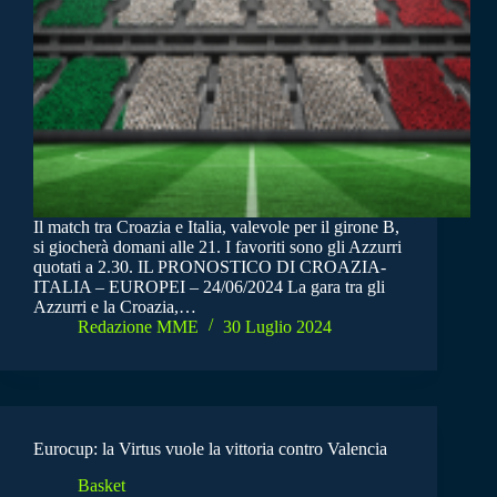
Il match tra Croazia e Italia, valevole per il girone B,
si giocherà domani alle 21. I favoriti sono gli Azzurri
quotati a 2.30. IL PRONOSTICO DI CROAZIA-
ITALIA – EUROPEI – 24/06/2024 La gara tra gli
Azzurri e la Croazia,…
Redazione MME
30 Luglio 2024
Eurocup: la Virtus vuole la vittoria contro Valencia
Basket