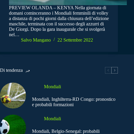
PREVIEW OLANDA – KENYA Nella giornata di
domani cominceranno i Mondiali femminili di volley
a distanza di pochi giorni dalla chiusura dell’edizione
maschile, terminata con il successo degli azzurri di
De Giorgi. Dopo la gara inaugurale che si svolgerà
nel…
Salvo Mangano
22 Settembre 2022
Di tendenza
Mondiali
Mondiali, Inghilterra-RD Congo: pronostico
e probabili formazioni
Mondiali
Mondiali, Belgio-Senegal: probabili