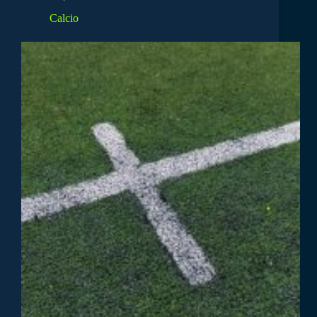
Calcio