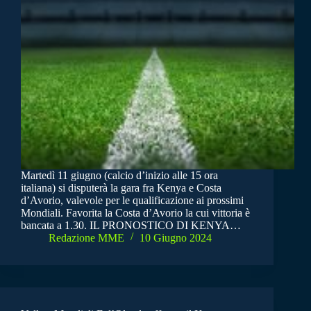
Martedì 11 giugno (calcio d’inizio alle 15 ora
italiana) si disputerà la gara fra Kenya e Costa
d’Avorio, valevole per le qualificazione ai prossimi
Mondiali. Favorita la Costa d’Avorio la cui vittoria è
bancata a 1.30. IL PRONOSTICO DI KENYA…
Redazione MME
10 Giugno 2024