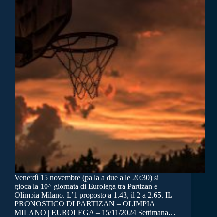
Venerdì 15 novembre (palla a due alle 20:30) si
gioca la 10^ giornata di Eurolega tra Partizan e
Olimpia Milano. L’1 proposto a 1.43, il 2 a 2.65. IL
PRONOSTICO DI PARTIZAN – OLIMPIA
MILANO | EUROLEGA – 15/11/2024 Settimana…