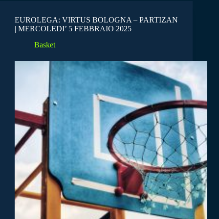
EUROLEGA: VIRTUS BOLOGNA – PARTIZAN
| MERCOLEDI’ 5 FEBBRAIO 2025
Basket