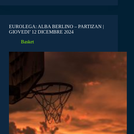
EUROLEGA: ALBA BERLINO – PARTIZAN |
GIOVEDI’ 12 DICEMBRE 2024
Basket