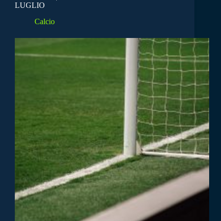
LUGLIO
Calcio