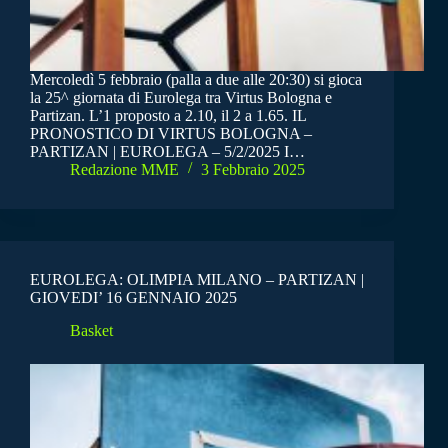
Mercoledì 5 febbraio (palla a due alle 20:30) si gioca
la 25^ giornata di Eurolega tra Virtus Bologna e
Partizan. L’1 proposto a 2.10, il 2 a 1.65. IL
PRONOSTICO DI VIRTUS BOLOGNA –
PARTIZAN | EUROLEGA – 5/2/2025 I…
Redazione MME
3 Febbraio 2025
EUROLEGA: OLIMPIA MILANO – PARTIZAN |
GIOVEDI’ 16 GENNAIO 2025
Basket