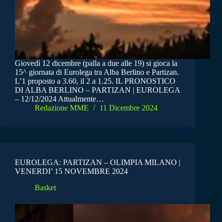
Giovedì 12 dicembre (palla a due alle 19) si gioca la
15^ giornata di Eurolega tra Alba Berlino e Partizan.
L’1 proposto a 3.60, il 2 a 1.25. IL PRONOSTICO
DI ALBA BERLINO – PARTIZAN | EUROLEGA
– 12/12/2024 Attualmente…
Redazione MME
11 Dicembre 2024
EUROLEGA: PARTIZAN – OLIMPIA MILANO |
VENERDI’ 15 NOVEMBRE 2024
Basket