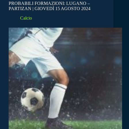
PROBABILI FORMAZIONI: LUGANO –
PARTIZAN | GIOVEDÌ 15 AGOSTO 2024
Calcio