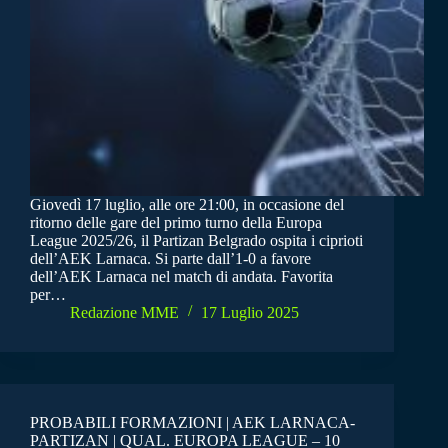
Giovedì 17 luglio, alle ore 21:00, in occasione del
ritorno delle gare del primo turno della Europa
League 2025/26, il Partizan Belgrado ospita i ciprioti
dell’AEK Larnaca. Si parte dall’1-0 a favore
dell’AEK Larnaca nel match di andata. Favorita
per…
Redazione MME
17 Luglio 2025
PROBABILI FORMAZIONI | AEK LARNACA-
PARTIZAN | QUAL. EUROPA LEAGUE – 10