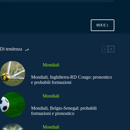
SUCC
Di tendenza
Mondiali
Mondiali, Inghilterra-RD Congo: pronostico
e probabili formazioni
Mondiali
Mondiali, Belgio-Senegal: probabili
formazioni e pronostico
Mondiali