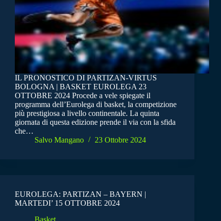
IL PRONOSTICO DI PARTIZAN-VIRTUS
BOLOGNA | BASKET EUROLEGA 23
OTTOBRE 2024 Procede a vele spiegate il
programma dell’Eurolega di basket, la competizione
più prestigiosa a livello continentale. La quinta
giornata di questa edizione prende il via con la sfida
che…
Salvo Mangano
23 Ottobre 2024
EUROLEGA: PARTIZAN – BAYERN |
MARTEDI’ 15 OTTOBRE 2024
Basket