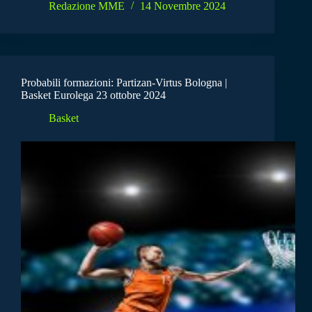
Redazione MME
14 Novembre 2024
Probabili formazioni: Partizan-Virtus Bologna |
Basket Eurolega 23 ottobre 2024
Basket