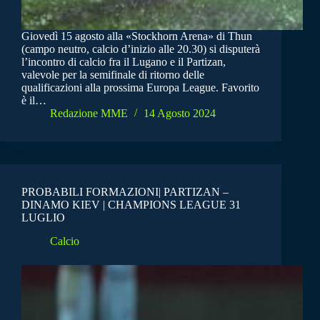
Giovedì 15 agosto alla «Stockhorn Arena» di Thun
(campo neutro, calcio d’inizio alle 20.30) si disputerà
l’incontro di calcio fra il Lugano e il Partizan,
valevole per la semifinale di ritorno delle
qualificazioni alla prossima Europa League. Favorito
è il…
Redazione MME
14 Agosto 2024
PROBABILI FORMAZIONI| PARTIZAN –
DINAMO KIEV | CHAMPIONS LEAGUE 31
LUGLIO
Calcio