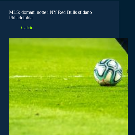
MLS: domani notte i NY Red Bulls sfidano
Philadelphia
Calcio