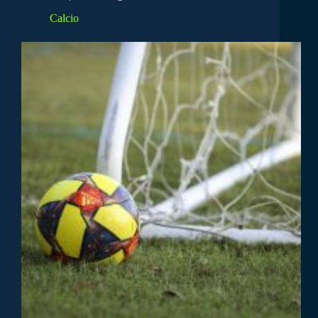
Calcio