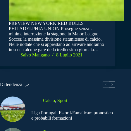
PREVIEW NEW YORK RED BULLS –
PHILADELPHIA UNION Prosegue senza la
minima interruzione la stagione in Major League
Soccer, la massima divisione statunitense di calcio.
Nelle nottate che si apprestano ad arrivare andranno
in scena alcune gare della tredicesima giornata…
Salvo Mangano
8 Luglio 2021
Di tendenza
Calcio
,
Sport
Liga Portugal, Estoril-Famalicao: pronostico
e probabili formazioni