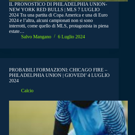
IL PRONOSTICO DI PHILADELPHIA UNION-
NEW YORK RED BULLS | MLS 7 LUGLIO
2024 Tra una partita di Copa America e una di Euro
2024 e l’altra, alcuni campionati non si sono
interrotti, come quello di MLS, protagonista in piena
estate…
Salvo Mangano
6 Luglio 2024
PROBABILI FORMAZIONI: CHICAGO FIRE –
PHILADELPHIA UNION | GIOVEDI’ 4 LUGLIO
2024
Calcio