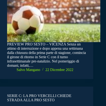
PREVIEW PRO SESTO – VICENZA Senza un
attimo di interruzione e dopo appena una settimana
dalla chiusura della prima parte di stagione, comincia
il girone di ritorno in Serie C con il turno
infrasettimanale pre-natalizio. Nel pomeriggio di
domani, infatti,…
Salvo Mangano
22 Dicembre 2022
SERIE C: LA PRO VERCELLI CHIEDE
STRADA ALLA PRO SESTO