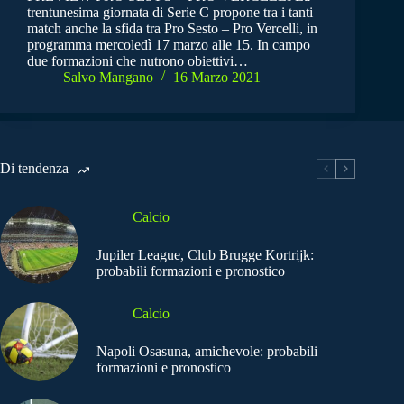
trentunesima giornata di Serie C propone tra i tanti
match anche la sfida tra Pro Sesto – Pro Vercelli, in
programma mercoledì 17 marzo alle 15. In campo
due formazioni che nutrono obiettivi…
Salvo Mangano
16 Marzo 2021
Di tendenza
Calcio
Jupiler League, Club Brugge Kortrijk:
probabili formazioni e pronostico
Calcio
Napoli Osasuna, amichevole: probabili
formazioni e pronostico