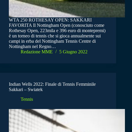
WTA 250 ROTHESAY OPEN: SAKKARI
FAVORITA Il Nottingham Open (conosciuto come
Rothesay Open, 223mila e 396 euro di montepremi)
è un torneo di tennis che si gioca annualmente sui
campi in erba del Nottingham Tennis Centre di
Nottingham nel Regno…
Redazione MME
5 Giugno 2022
Indian Wells 2022: Finale di Tennis Femminile
Sakkari – Swiatek
Tennis