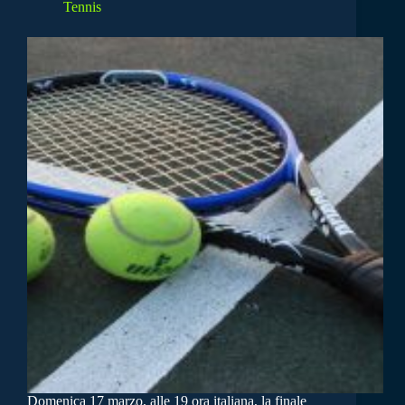
Tennis
Domenica 17 marzo, alle 19 ora italiana, la finale