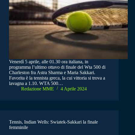
Venerdì 5 aprile, alle 01.30 ora italiana, in
programma l’ultimo ottavo di finale del Wta 500 di
Charleston fra Astra Sharma e Maria Sakkari.
Favorita è la tennista greca, la cui vittoria si trova a
lavagna a 1.10. WTA 500…
Redazione MME
4 Aprile 2024
Tennis, Indian Wells: Swiatek-Sakkari la finale
femminile