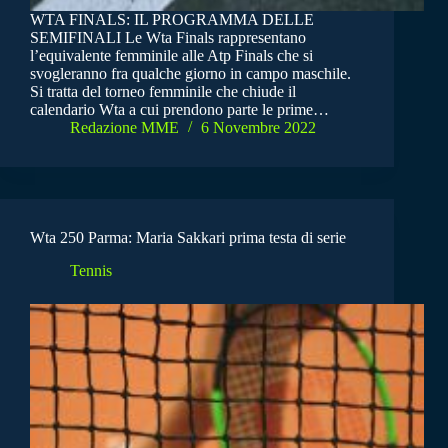
WTA FINALS: IL PROGRAMMA DELLE
SEMIFINALI Le Wta Finals rappresentano
l’equivalente femminile alle Atp Finals che si
svogleranno fra qualche giorno in campo maschile.
Si tratta del torneo femminile che chiude il
calendario Wta a cui prendono parte le prime…
Redazione MME
6 Novembre 2022
Wta 250 Parma: Maria Sakkari prima testa di serie
Tennis