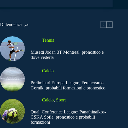
Di tendenza
Tennis
Musetti Jodar, 3T Montreal: pronostico e
dove vederla
Calcio
Preliminari Europa League, Ferencvaros
Gornik: probabili formazioni e pronostico
Calcio
,
Sport
Qual. Conference League: Panathinaikos-
CSKA Sofia: pronostico e probabili
formazioni