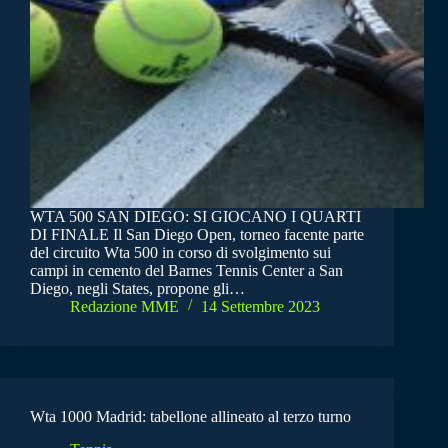
WTA 500 SAN DIEGO: SI GIOCANO I QUARTI
DI FINALE Il San Diego Open, torneo facente parte
del circuito Wta 500 in corso di svolgimento sui
campi in cemento del Barnes Tennis Center a San
Diego, negli States, propone gli…
Redazione MME
14 Settembre 2023
Wta 1000 Madrid: tabellone allineato al terzo turno