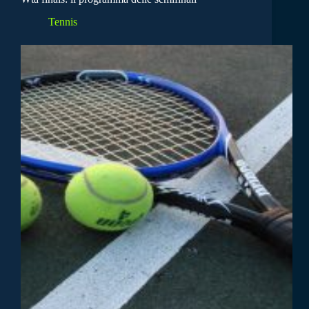
Tennis