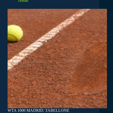
Tennis
WTA 1000 MADRID: TABELLONE