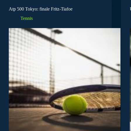
Atp 500 Tokyo: finale Fritz-Tiafoe
Tennis