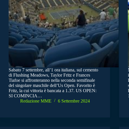
Sabato 7 settembre, all’1 ora italiana, sul cemento
di Flushing Meadows, Taylor Fritz e Frances
Tiafoe si affronteranno nella seconda semifinale
del singolare maschile dell’Us Open. Favorito è
Fritz, la cui vittoria è bancata a 1.37. US OPEN:
SI COMINCIA…
Redazione MME
6 Settembre 2024