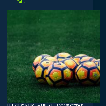
Calcio
PREVIEW REIMS – TROYES Torna in campo la