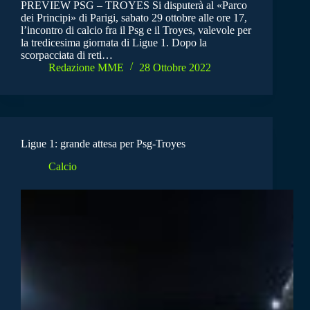
PREVIEW PSG – TROYES Si disputerà al «Parco
dei Principi» di Parigi, sabato 29 ottobre alle ore 17,
l’incontro di calcio fra il Psg e il Troyes, valevole per
la tredicesima giornata di Ligue 1. Dopo la
scorpacciata di reti…
Redazione MME
28 Ottobre 2022
Ligue 1: grande attesa per Psg-Troyes
Calcio