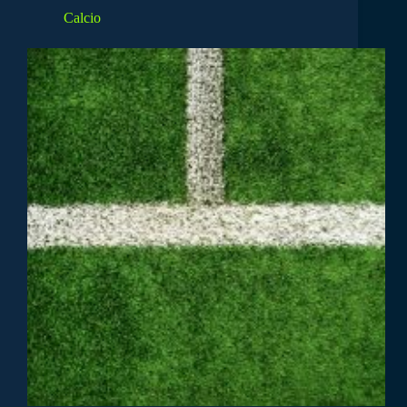
Calcio