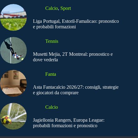
Calcio
,
Sport
Liga Portugal, Estoril-Famalicao: pronostico
e probabili formazioni
Tennis
Musetti Mejia, 2T Montreal: pronostico e
dove vederla
Fanta
Asta Fantacalcio 2026/27: consigli, strategie
e giocatori da comprare
Calcio
Jagiellonia Rangers, Europa League:
probabili formazioni e pronostico