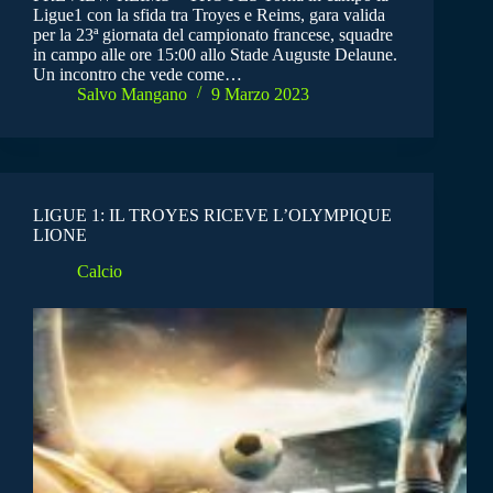
Ligue1 con la sfida tra Troyes e Reims, gara valida
per la 23ª giornata del campionato francese, squadre
in campo alle ore 15:00 allo Stade Auguste Delaune.
Un incontro che vede come…
Salvo Mangano
9 Marzo 2023
LIGUE 1: IL TROYES RICEVE L’OLYMPIQUE
LIONE
Calcio