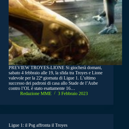
PREVIEW TROYES-LIONE Si giocherà domani,
sabato 4 febbraio alle 19, la sfida tra Troyes e Lione
valevole per la 22ª giornata di Ligue 1. L’ultimo
successo dei padroni di casa allo Stade de l’Aube
contro l’OL è stato esattamente 16…
Redazione MME
3 Febbraio 2023
Ligue 1: il Psg affronta il Troyes