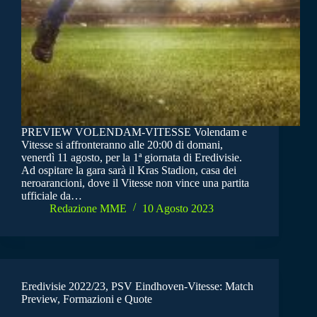
PREVIEW VOLENDAM-VITESSE Volendam e
Vitesse si affronteranno alle 20:00 di domani,
venerdì 11 agosto, per la 1ª giornata di Eredivisie.
Ad ospitare la gara sarà il Kras Stadion, casa dei
neroarancioni, dove il Vitesse non vince una partita
ufficiale da…
Redazione MME
10 Agosto 2023
Eredivisie 2022/23, PSV Eindhoven-Vitesse: Match
Preview, Formazioni e Quote