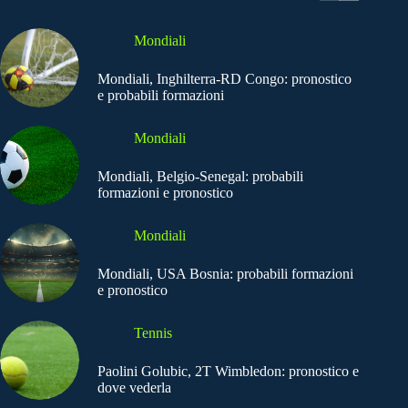
Mondiali
Mondiali, Inghilterra-RD Congo: pronostico
e probabili formazioni
Mondiali
Mondiali, Belgio-Senegal: probabili
formazioni e pronostico
Mondiali
Mondiali, USA Bosnia: probabili formazioni
e pronostico
Tennis
Paolini Golubic, 2T Wimbledon: pronostico e
dove vederla