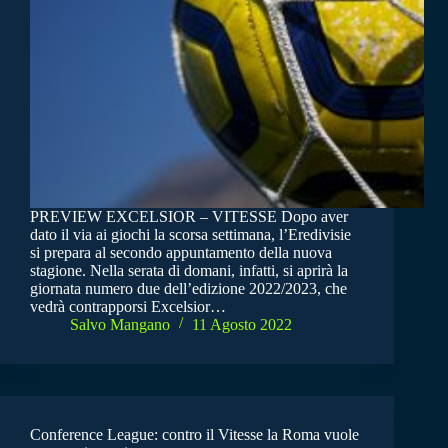
PREVIEW EXCELSIOR – VITESSE Dopo aver
dato il via ai giochi la scorsa settimana, l’Eredivisie
si prepara al secondo appuntamento della nuova
stagione. Nella serata di domani, infatti, si aprirà la
giornata numero due dell’edizione 2022/2023, che
vedrà contrapporsi Excelsior…
Salvo Mangano
11 Agosto 2022
Conference League: contro il Vitesse la Roma vuole