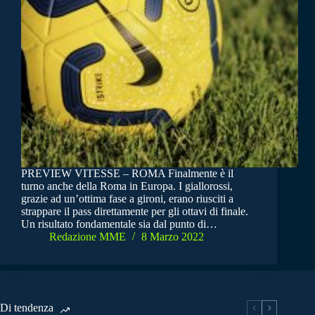
PREVIEW VITESSE – ROMA Finalmente è il
turno anche della Roma in Europa. I giallorossi,
grazie ad un’ottima fase a gironi, erano riusciti a
strappare il pass direttamente per gli ottavi di finale.
Un risultato fondamentale sia dal punto di…
Redazione MME
8 Marzo 2022
Di tendenza