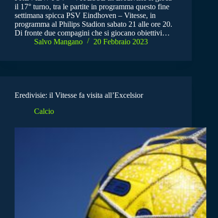
il 17° turno, tra le partite in programma questo fine
settimana spicca PSV Eindhoven – Vitesse, in
programma al Philips Stadion sabato 21 alle ore 20.
Di fronte due compagini che si giocano obiettivi…
Salvo Mangano
20 Febbraio 2023
Eredivisie: il Vitesse fa visita all’Excelsior
Calcio