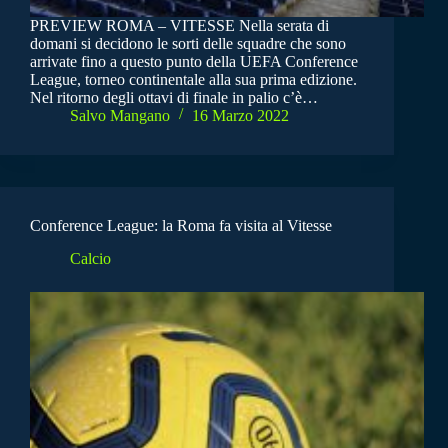
PREVIEW ROMA – VITESSE Nella serata di
domani si decidono le sorti delle squadre che sono
arrivate fino a questo punto della UEFA Conference
League, torneo continentale alla sua prima edizione.
Nel ritorno degli ottavi di finale in palio c’è…
Salvo Mangano
16 Marzo 2022
Conference League: la Roma fa visita al Vitesse
Calcio