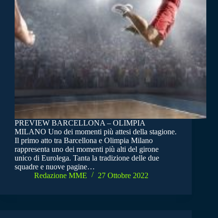
PREVIEW BARCELLONA – OLIMPIA
MILANO Uno dei momenti più attesi della stagione.
Il primo atto tra Barcellona e Olimpia Milano
rappresenta uno dei momenti più alti del girone
unico di Eurolega. Tanta la tradizione delle due
squadre e nuove pagine…
Redazione MME
27 Ottobre 2022