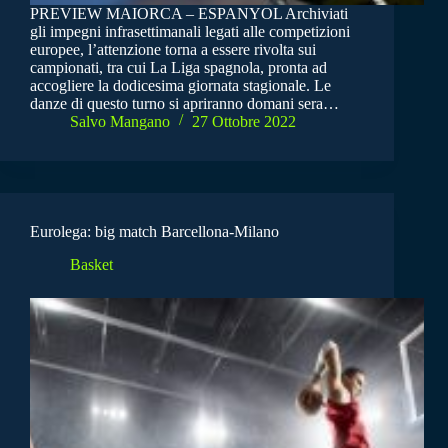
PREVIEW MAIORCA – ESPANYOL Archiviati
gli impegni infrasettimanali legati alle competizioni
europee, l’attenzione torna a essere rivolta sui
campionati, tra cui La Liga spagnola, pronta ad
accogliere la dodicesima giornata stagionale. Le
danze di questo turno si apriranno domani sera…
Salvo Mangano
27 Ottobre 2022
Eurolega: big match Barcellona-Milano
Basket