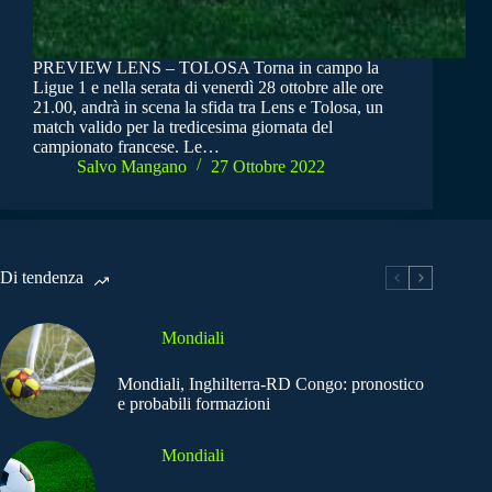
PREVIEW LENS – TOLOSA Torna in campo la
Ligue 1 e nella serata di venerdì 28 ottobre alle ore
21.00, andrà in scena la sfida tra Lens e Tolosa, un
match valido per la tredicesima giornata del
campionato francese. Le…
Salvo Mangano
27 Ottobre 2022
Di tendenza
Mondiali
Mondiali, Inghilterra-RD Congo: pronostico
e probabili formazioni
Mondiali