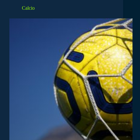
Calcio