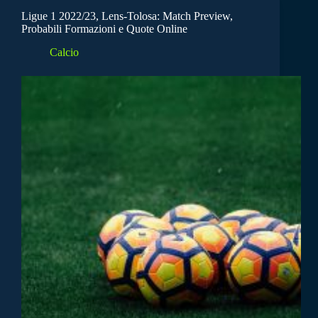
Ligue 1 2022/23, Lens-Tolosa: Match Preview,
Probabili Formazioni e Quote Online
Calcio