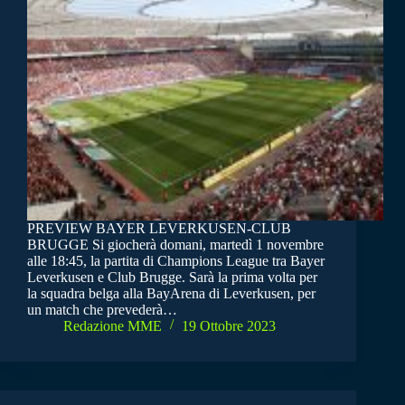
PREVIEW BAYER LEVERKUSEN-CLUB
BRUGGE Si giocherà domani, martedì 1 novembre
alle 18:45, la partita di Champions League tra Bayer
Leverkusen e Club Brugge. Sarà la prima volta per
la squadra belga alla BayArena di Leverkusen, per
un match che prevederà…
Redazione MME
19 Ottobre 2023