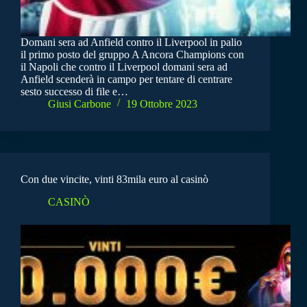
Domani sera ad Anfield contro il Liverpool in palio
il primo posto del gruppo A Ancora Champions con
il Napoli che contro il Liverpool domani sera ad
Anfield scenderà in campo per tentare di centrare
sesto successo di file e…
Giusi Carbone
19 Ottobre 2023
Con due vincite, vinti 83mila euro al casinò
CASINÒ