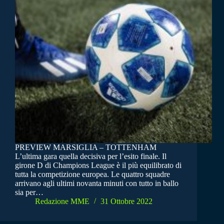
PREVIEW MARSIGLIA – TOTTENHAM
L’ultima gara quella decisiva per l’esito finale. Il
girone D di Champions League è il più equilibrato di
tutta la competizione europea. Le quattro squadre
arrivano agli ultimi novanta minuti con tutto in ballo
sia per…
Redazione MME
31 Ottobre 2022