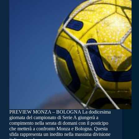
PREVIEW MONZA – BOLOGNA La dodicesima
giornata del campionato di Serie A giungerà a
compimento nella serata di domani con il posticipo
che metterà a confronto Monza e Bologna. Questa
sfida rappresenta un inedito nella massima divisione