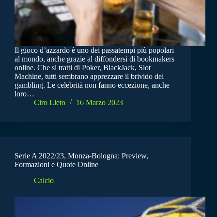
Il gioco d’azzardo è uno dei passatempi più popolari
al mondo, anche grazie al diffondersi di bookmakers
online. Che si tratti di Poker, BlackJack, Slot
Machine, tutti sembrano apprezzare il brivido del
gambling. Le celebrità non fanno eccezione, anche
loro…
Ciro Lieto
16 Marzo 2023
Serie A 2022/23, Monza-Bologna: Preview,
Formazioni e Quote Online
Calcio