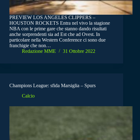
PREVIEW LOS ANGELES CLIPPERS –
HOUSTON ROCKETS Entra nel vivo la stagione
NBA con le prime gare che stanno dando risultati
anche sorprendenti sia ad Est che ad Ovest. In
particolare nella Western Conference ci sono due
franchigie che non…
Redazione MME
31 Ottobre 2022
Champions League: sfida Marsiglia – Spurs
Calcio