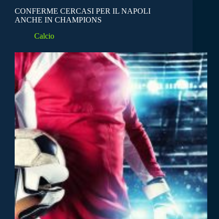
CONFERME CERCASI PER IL NAPOLI
ANCHE IN CHAMPIONS
Calcio