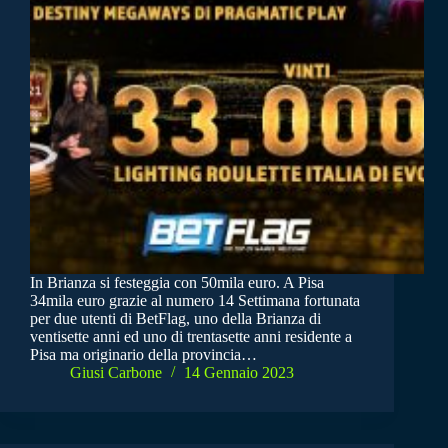
In Brianza si festeggia con 50mila euro. A Pisa
34mila euro grazie al numero 14 Settimana fortunata
per due utenti di BetFlag, uno della Brianza di
ventisette anni ed uno di trentasette anni residente a
Pisa ma originario della provincia…
Giusi Carbone
14 Gennaio 2023