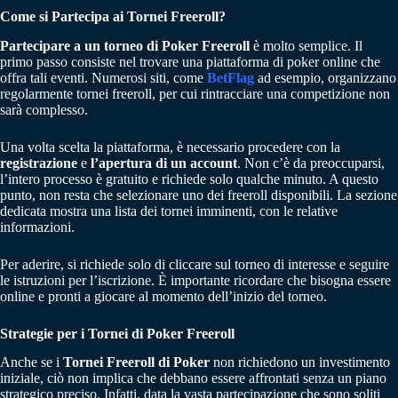
Come si Partecipa ai Tornei Freeroll?
Partecipare a un torneo di Poker Freeroll
è molto semplice. Il
primo passo consiste nel trovare una piattaforma di poker online che
offra tali eventi. Numerosi siti, come
BetFlag
ad esempio, organizzano
regolarmente tornei freeroll, per cui rintracciare una competizione non
sarà complesso.
Una volta scelta la piattaforma, è necessario procedere con la
registrazione
e
l’apertura di un account
. Non c’è da preoccuparsi,
l’intero processo è gratuito e richiede solo qualche minuto. A questo
punto, non resta che selezionare uno dei freeroll disponibili. La sezione
dedicata mostra una lista dei tornei imminenti, con le relative
informazioni.
Per aderire, si richiede solo di cliccare sul torneo di interesse e seguire
le istruzioni per l’iscrizione. È importante ricordare che bisogna essere
online e pronti a giocare al momento dell’inizio del torneo.
Strategie per i Tornei di Poker Freeroll
Anche se i
Tornei Freeroll di Poker
non richiedono un investimento
iniziale, ciò non implica che debbano essere affrontati senza un piano
strategico preciso. Infatti, data la vasta partecipazione che sono soliti