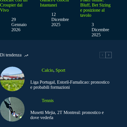
Croupier dal
Istantanei
Bluff, Bet Sizing
Vivo
e posizione al
12
tavolo
29
Dicembre
Gennaio
2025
3
2026
Dicembre
2025
Di tendenza
Calcio
,
Sport
Liga Portugal, Estoril-Famalicao: pronostico
e probabili formazioni
Tennis
Musetti Mejia, 2T Montreal: pronostico e
dove vederla