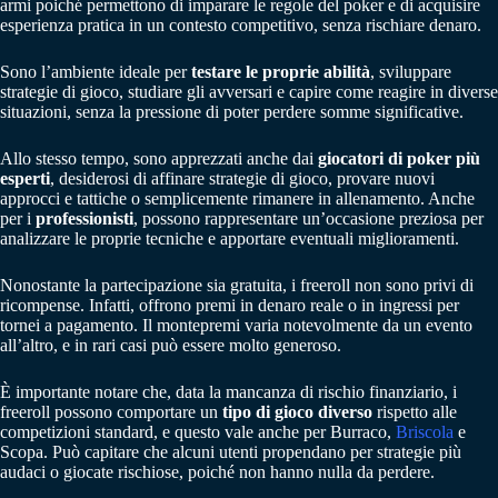
armi poiché permettono di imparare le regole del poker e di acquisire
esperienza pratica in un contesto competitivo, senza rischiare denaro.
Sono l’ambiente ideale per
testare le proprie abilità
, sviluppare
strategie di gioco, studiare gli avversari e capire come reagire in diverse
situazioni, senza la pressione di poter perdere somme significative.
Allo stesso tempo, sono apprezzati anche dai
giocatori di poker più
esperti
, desiderosi di affinare strategie di gioco, provare nuovi
approcci e tattiche o semplicemente rimanere in allenamento. Anche
per i
professionisti
, possono rappresentare un’occasione preziosa per
analizzare le proprie tecniche e apportare eventuali miglioramenti.
Nonostante la partecipazione sia gratuita, i freeroll non sono privi di
ricompense. Infatti, offrono premi in denaro reale o in ingressi per
tornei a pagamento. Il montepremi varia notevolmente da un evento
all’altro, e in rari casi può essere molto generoso.
È importante notare che, data la mancanza di rischio finanziario, i
freeroll possono comportare un
tipo di gioco diverso
rispetto alle
competizioni standard, e questo vale anche per Burraco,
Briscola
e
Scopa. Può capitare che alcuni utenti propendano per strategie più
audaci o giocate rischiose, poiché non hanno nulla da perdere.