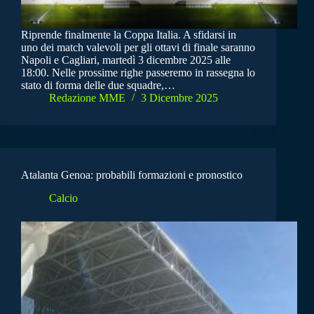
Riprende finalmente la Coppa Italia. A sfidarsi in
uno dei match valevoli per gli ottavi di finale saranno
Napoli e Cagliari, martedì 3 dicembre 2025 alle
18:00. Nelle prossime righe passeremo in rassegna lo
stato di forma delle due squadre,…
Redazione MME
3 Dicembre 2025
Atalanta Genoa: probabili formazioni e pronostico
Calcio