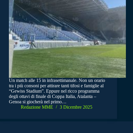
Un match alle 15 in infrasettimanale. Non un orario
tra i più consoni per attirare tanti tifosi e famiglie al
“Gewiss Stadium”. Eppure nel ricco programma
degli ottavi di finale di Coppa Italia, Atalanta –
Genoa si giocherà nel primo…
Redazione MME
3 Dicembre 2025