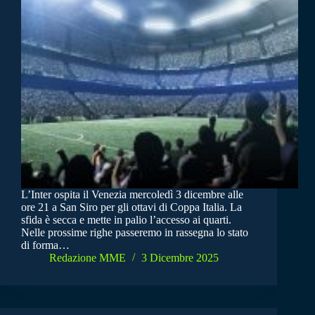
L’Inter ospita il Venezia mercoledì 3 dicembre alle
ore 21 a San Siro per gli ottavi di Coppa Italia. La
sfida è secca e mette in palio l’accesso ai quarti.
Nelle prossime righe passeremo in rassegna lo stato
di forma…
Redazione MME
3 Dicembre 2025