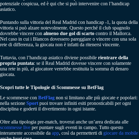
potenziale cospicua, ed è qui che si può intervenire con l’handicap
asiatico.
Puntando sulla vittoria del Real Madrid con handicap -1, la quota della
vittoria si può alzare notevolmente. Questo perché il club spagnolo
dovrebbe vincere con
almeno due gol di scarto
contro il Mallorca.
Nel caso in cui i Blancos dovessero pareggiare o vincere con una sola
rete di differenza, la giocata non è infatti da ritenersi vincente.
Tuttavia, con l’handicap asiatico diviene possibile
rientrare della
propria puntata
: se il Real Madrid dovesse vincere con solamente
una rete in più, al giocatore verrebbe restituita la somma di denaro
giocata.
Scopri tutte le Tipologie di Scommesse su BetFlag
Le scommesse con
BetFlag
non si limitano alle più giocate e popolari:
nella sezione
Sport
puoi trovare infiniti esiti pronosticabili per ogni
disciplina e goderti il divertimento in ogni istante.
Oltre alla tipologia pre-match, troverai anche un’area dedicata alle
scommesse live
per puntare sugli eventi in campo. Tutto questo
interamente accessibile da
app
, così da permetterti di
giocare da mobile
anche fuori casa.