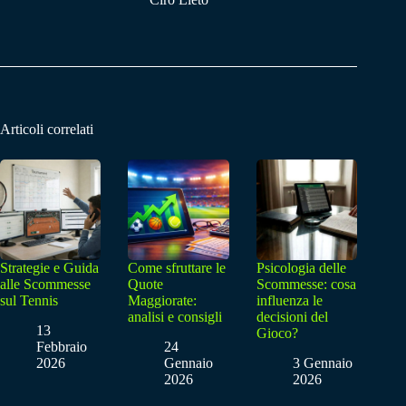
Articoli correlati
Strategie e Guida
Come sfruttare le
Psicologia delle
alle Scommesse
Quote
Scommesse: cosa
sul Tennis
Maggiorate:
influenza le
analisi e consigli
decisioni del
13
Gioco?
Febbraio
24
2026
Gennaio
3 Gennaio
2026
2026