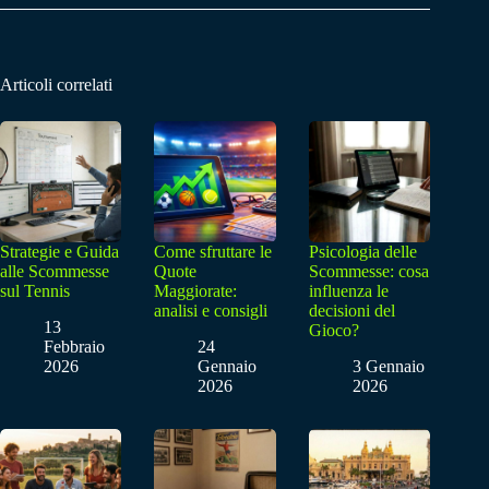
Articoli correlati
Strategie e Guida
Come sfruttare le
Psicologia delle
alle Scommesse
Quote
Scommesse: cosa
sul Tennis
Maggiorate:
influenza le
analisi e consigli
decisioni del
13
Gioco?
Febbraio
24
2026
Gennaio
3 Gennaio
2026
2026