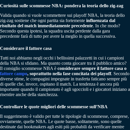
Curiosità sulle scommesse NBA: pondera la teoria dello zig-zag
Valida quando si vuole scommettere sui playoff NBA, la teoria dello
zig-zag sostiene che ogni partita sia fortemente
influenzata dal
risultato del match immediatamente precedente
. In che modo?
Secondo questa ipotesi, la squadra uscita perdente dalla gara
precedente farà di tutto per avere la meglio in quella successiva.
Considerare il fattore casa
Tutti noi abbiamo negli occhi i bellissimi palazzetti in cui i campioni
della NBA si sfidano. Ma quanto conta giocare tra il pubblico amico?
Il consiglio scommesse NBA è
considerare sempre il fattore casa o
fattore campo
, soprattutto nella fase concitata dei playoff
. Secondo
diverse stime, le compagini impegnate in trasferta faticano sempre più
di quelle che, invece, ospitano il match. La tendenza è ancora più
importante quando il campionato è agli sgoccioli e i giocatori iniziano a
risentire anche della stanchezza.
Controllare le quote migliori delle scommesse sull’NBA
Il suggerimento è valido per tutte le tipologie di scommesse, comprese,
ovviamente, quelle NBA. Le quote basse, solitamente, sono quelle
destinate dai bookmakers agli esiti più probabili da verificare mentre