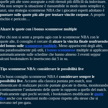
quelle più alte sono assegnate a esiti ritenuti più difficili da indovinare.
Ma non sempre la situazione è riassumibile in modo tanto semplice e,
anzi, una strategia scommesse NBA che i giocatori esperti adottano è
puntare sulle quote più alte per tentare vincite corpose
. A proprio
rischio e pericolo…
Alzare le quote con i bonus scommesse multiple
Per chi non si sente a proprio agio con le scommesse NBA con le
quote alte, il consiglio è cercare di
alzare la vincita finale usufruendo
del bonus sulle
scommesse multiple
. Meno appariscenti degli altri,
ma paradossalmente più utili, i
bonus scommesse
multiple si applicano
automaticamente sulle schedine che hanno almeno 3 eventi seppur
alcuni bookmakers lo inseriscono dai 5 in su.
Tips scommesse NBA: considerare le possibilità live
Un buon consiglio scommesse NBA è
considerare sempre le
possibilità live
. Accanto alla classica puntata pre-match, non
dimenticare di realizzare piccole puntate giocate in diretta, monitorando
continuamente l’andamento delle quote in rapporto a quello del match.
Praticamente ogni pochi secondi, i bookmakers modificano le
quote
live
anche con variazioni molto corpose rispetto alla stesse che si
trovano nel pre-gara.