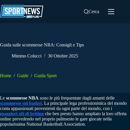
Salta
al
Cerca
contenuto
Guida sulle scommesse NBA: Consigli e Tips
Mimmo Colucci
30 Ottobre 2025
Home
/
Guide
/
Guida Sport
Le
scommesse NBA
sono le più frequentate dagli amanti delle
scommesse sul basket
. La principale lega professionistica del mondo
conta appassionati provenienti da ogni parte del mondo, con i
maggiori siti di betting
che ben presto hanno ampliato la loro offerta
online prevedendo nel proprio palinsesto le gare giocate nella
popolarissima National Basketball Association.