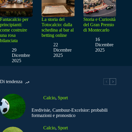
Fantacalcio per
La storia del
Storia e Curiosità
principianti:
Totocalcio: dalla
del Gran Premio
come costruire
schedina al bar al
di Montecarlo
una rosa
betting online
16
bilanciata
22
Dicembre
29
Dicembre
2025
Dicembre
2025
2025
Di tendenza
Calcio
,
Sport
Eredivisie, Cambuur-Excelsior: probabili
formazioni e pronostico
Calcio
,
Sport