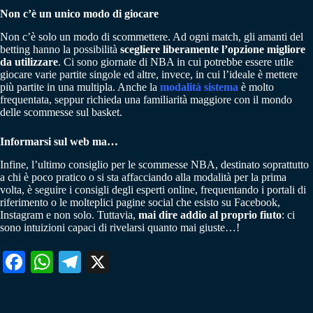
Non c’è un unico modo di giocare
Non c’è solo un modo di scommettere. Ad ogni match, gli amanti del
betting hanno la possibilità
scegliere liberamente l’opzione migliore
da utilizzare
. Ci sono giornate di NBA in cui potrebbe essere utile
giocare varie partite singole ed altre, invece, in cui l’ideale è mettere
più partite in una multipla. Anche la
modalità sistema
è molto
frequentata, seppur richieda una familiarità maggiore con il mondo
delle scommesse sul basket.
Informarsi sul web ma…
Infine, l’ultimo consiglio per le scommesse NBA, destinato soprattutto
a chi è poco pratico o si sta affacciando alla modalità per la prima
volta, è seguire i consigli degli esperti online, frequentando i portali di
riferimento o le molteplici pagine social che esisto su Facebook,
Instagram e non solo. Tuttavia,
mai dire addio al proprio fiuto
: ci
sono intuizioni capaci di rivelarsi quanto mai giuste…!
Fa
W
Te
X
ce
ha
le
bo
ts
gr