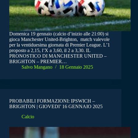
Domenica 19 gennaio (calcio d’inizio alle 21:00) si
gioca Manchester United-Brighton, match valevole
per la ventiduesima giornata di Premier League. L’1
proposto a 2,15, l’X a 3,60, il 2 a 3,30. IL
PRONOSTICO DI MANCHESTER UNITED –
BRIGHTON – PREMIER…
Salvo Mangano
18 Gennaio 2025
PROBABILI FORMAZIONI: IPSWICH –
BRIGHTON | GIOVEDI’ 16 GENNAIO 2025
Calcio