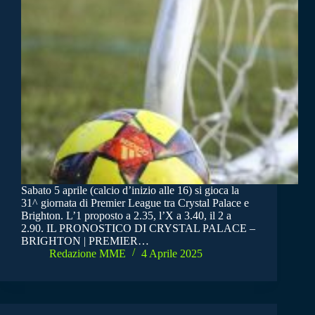
Sabato 5 aprile (calcio d’inizio alle 16) si gioca la
31^ giornata di Premier League tra Crystal Palace e
Brighton. L’1 proposto a 2.35, l’X a 3.40, il 2 a
2.90. IL PRONOSTICO DI CRYSTAL PALACE –
BRIGHTON | PREMIER…
Redazione MME
4 Aprile 2025