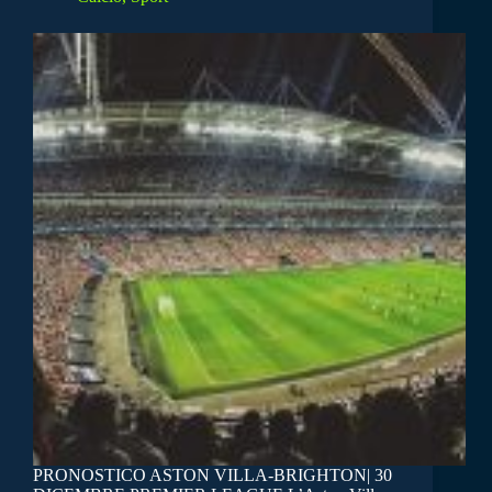
PRONOSTICO ASTON VILLA-BRIGHTON| 30