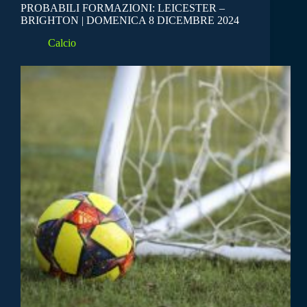
PROBABILI FORMAZIONI: LEICESTER –
BRIGHTON | DOMENICA 8 DICEMBRE 2024
Calcio