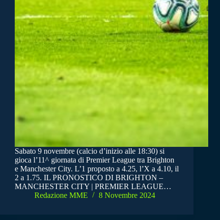
Sabato 9 novembre (calcio d’inizio alle 18:30) si
gioca l’11^ giornata di Premier League tra Brighton
e Manchester City. L’1 proposto a 4.25, l’X a 4.10, il
2 a 1.75. IL PRONOSTICO DI BRIGHTON –
MANCHESTER CITY | PREMIER LEAGUE…
Redazione MME
8 Novembre 2024