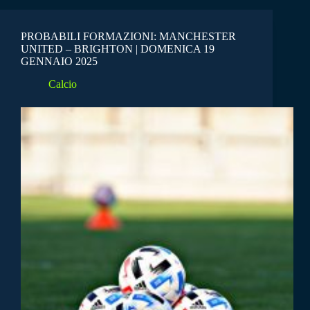
PROBABILI FORMAZIONI: MANCHESTER
UNITED – BRIGHTON | DOMENICA 19
GENNAIO 2025
Calcio