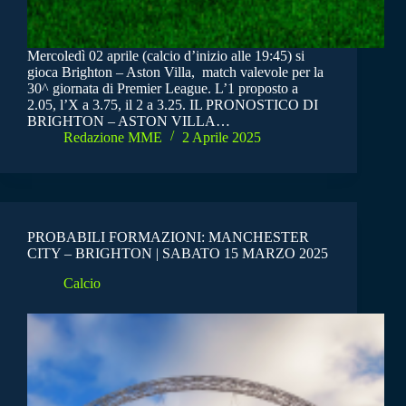
Mercoledì 02 aprile (calcio d’inizio alle 19:45) si
gioca Brighton – Aston Villa, match valevole per la
30^ giornata di Premier League. L’1 proposto a
2.05, l’X a 3.75, il 2 a 3.25. IL PRONOSTICO DI
BRIGHTON – ASTON VILLA…
Redazione MME
2 Aprile 2025
PROBABILI FORMAZIONI: MANCHESTER
CITY – BRIGHTON | SABATO 15 MARZO 2025
Calcio