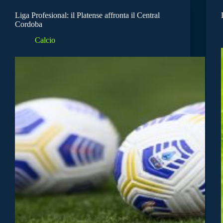
Liga Profesional: il Platense affronta il Central
Cordoba
Calcio