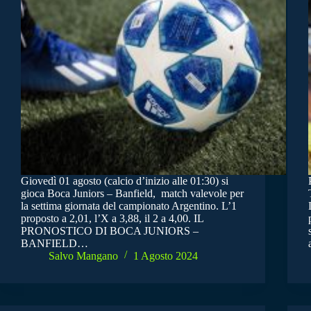
Giovedì 01 agosto (calcio d’inizio alle 01:30) si
gioca Boca Juniors – Banfield, match valevole per
la settima giornata del campionato Argentino. L’1
proposto a 2,01, l’X a 3,88, il 2 a 4,00. IL
PRONOSTICO DI BOCA JUNIORS –
BANFIELD…
Salvo Mangano
1 Agosto 2024