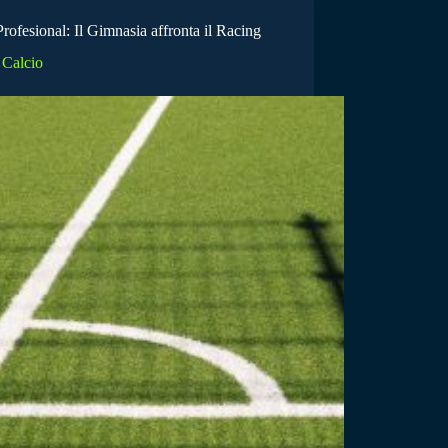
rofesional: Il Gimnasia affronta il Racing
Calcio