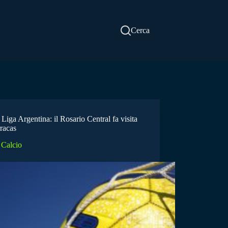
Cerca
Liga Argentina: il Rosario Central fa visita
racas
Calcio