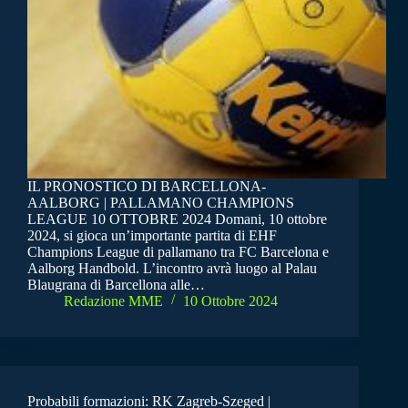
IL PRONOSTICO DI BARCELLONA-
AALBORG | PALLAMANO CHAMPIONS
LEAGUE 10 OTTOBRE 2024 Domani, 10 ottobre
2024, si gioca un’importante partita di EHF
Champions League di pallamano tra FC Barcelona e
Aalborg Handbold. L’incontro avrà luogo al Palau
Blaugrana di Barcellona alle…
Redazione MME
10 Ottobre 2024
Probabili formazioni: RK Zagreb-Szeged |