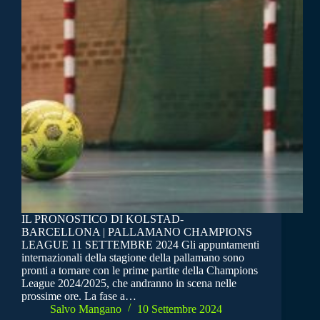
IL PRONOSTICO DI KOLSTAD-
BARCELLONA | PALLAMANO CHAMPIONS
LEAGUE 11 SETTEMBRE 2024 Gli appuntamenti
internazionali della stagione della pallamano sono
pronti a tornare con le prime partite della Champions
League 2024/2025, che andranno in scena nelle
prossime ore. La fase a…
Salvo Mangano
10 Settembre 2024