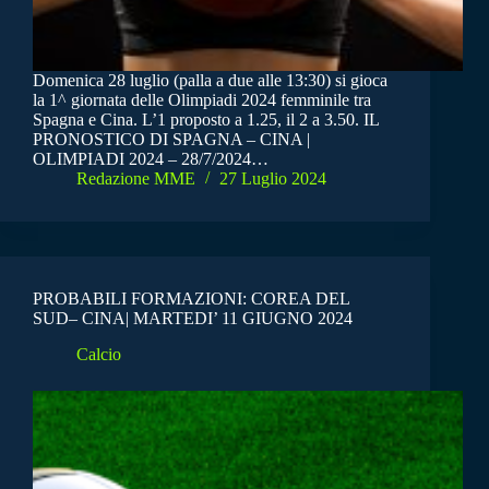
Domenica 28 luglio (palla a due alle 13:30) si gioca
la 1^ giornata delle Olimpiadi 2024 femminile tra
Spagna e Cina. L’1 proposto a 1.25, il 2 a 3.50. IL
PRONOSTICO DI SPAGNA – CINA |
OLIMPIADI 2024 – 28/7/2024…
Redazione MME
27 Luglio 2024
PROBABILI FORMAZIONI: COREA DEL
SUD– CINA| MARTEDI’ 11 GIUGNO 2024
Calcio