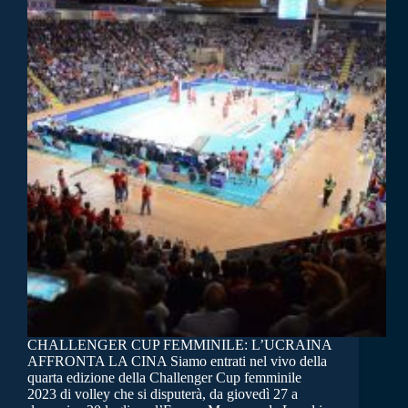
CHALLENGER CUP FEMMINILE: L’UCRAINA
AFFRONTA LA CINA Siamo entrati nel vivo della
quarta edizione della Challenger Cup femminile
2023 di volley che si disputerà, da giovedì 27 a