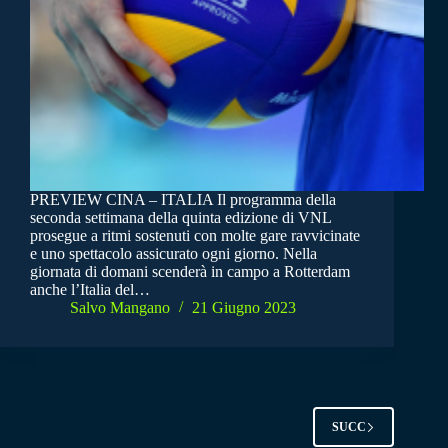
PREVIEW CINA – ITALIA Il programma della
seconda settimana della quinta edizione di VNL
prosegue a ritmi sostenuti con molte gare ravvicinate
e uno spettacolo assicurato ogni giorno. Nella
giornata di domani scenderà in campo a Rotterdam
anche l’Italia del…
Salvo Mangano
21 Giugno 2023
SUCC