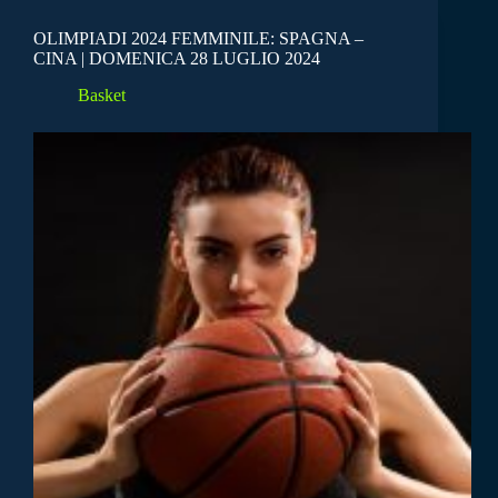
OLIMPIADI 2024 FEMMINILE: SPAGNA –
CINA | DOMENICA 28 LUGLIO 2024
Basket