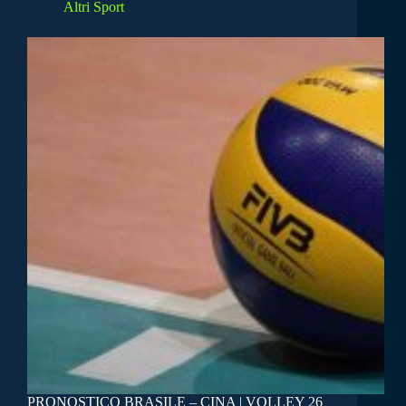
Altri Sport
PRONOSTICO BRASILE – CINA | VOLLEY 26