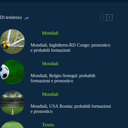
Di tendenza
Mondiali
Mondiali, Inghilterra-RD Congo: pronostico
e probabili formazioni
Mondiali
Mondiali, Belgio-Senegal: probabili
formazioni e pronostico
Mondiali
Mondiali, USA Bosnia: probabili formazioni
e pronostico
Tennis