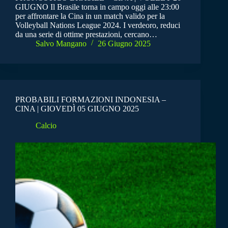
GIUGNO Il Brasile torna in campo oggi alle 23:00
per affrontare la Cina in un match valido per la
Volleyball Nations League 2024. I verdeoro, reduci
da una serie di ottime prestazioni, cercano…
Salvo Mangano
26 Giugno 2025
PROBABILI FORMAZIONI INDONESIA –
CINA | GIOVEDÌ 05 GIUGNO 2025
Calcio