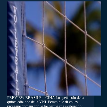
PREVIEW BRASILE – CINA Lo spettacolo della
quinta edizione della VNL Femminile di volley
prosegue domani con le tre partite che sveleranno i