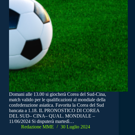
Domani alle 13.00 si giocherà Corea del Sud-Cina,
match valido per le qualificazioni al mondiale della
confederazione asiatica. Favorita la Corea del Sud
bancata a 1.18. IL PRONOSTICO DI COREA
DEL SUD– CINA– QUAL. MONDIALE –
11/06/2024 Si disputerà martedì…
Redazione MME
30 Luglio 2024