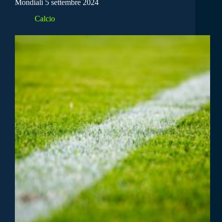
Mondiali 5 settembre 2024
Calcio