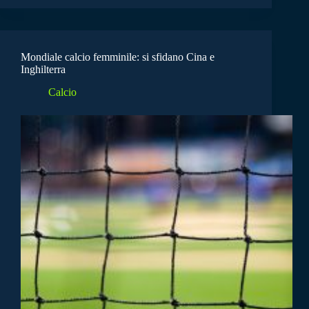
Mondiale calcio femminile: si sfidano Cina e
Inghilterra
Calcio