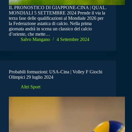
IL PRONOSTICO DI GIAPPONE-CINA | QUAL.
MONDIALI 5 SETTEMBRE 2024 Prende il via la
terza fase delle qualificazioni al Mondiale 2026 per
la Federazione asiatica di calcio. Nella prima
giornata andrà in scena un classico del calcio
d’oriente, che mette…
Salvo Mangano
4 Settembre 2024
Probabili formazioni: USA-Cina | Volley F Giochi
Olimpici 29 luglio 2024
Altri Sport