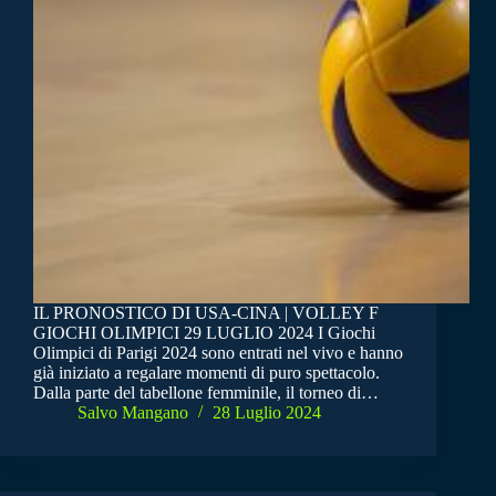
IL PRONOSTICO DI USA-CINA | VOLLEY F
GIOCHI OLIMPICI 29 LUGLIO 2024 I Giochi
Olimpici di Parigi 2024 sono entrati nel vivo e hanno
già iniziato a regalare momenti di puro spettacolo.
Dalla parte del tabellone femminile, il torneo di…
Salvo Mangano
28 Luglio 2024