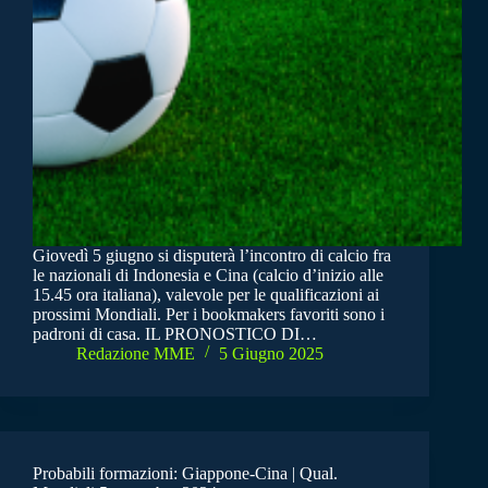
Giovedì 5 giugno si disputerà l’incontro di calcio fra
le nazionali di Indonesia e Cina (calcio d’inizio alle
15.45 ora italiana), valevole per le qualificazioni ai
prossimi Mondiali. Per i bookmakers favoriti sono i
padroni di casa. IL PRONOSTICO DI…
Redazione MME
5 Giugno 2025
Probabili formazioni: Giappone-Cina | Qual.