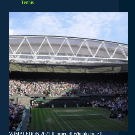
Tennis
WIMBLEDON 2021 Il torneo di Wimbledon è il