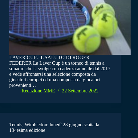
LAVER CUP: IL SALUTO DI ROGER
FEDERER La Laver Cup è un torneo di tennis a
squadre che si svolge con cadenza annuale dal 2017
e vede affrontarsi una selezione composta da
giocatori europei ed una composta da giocatori
provenienti…
Redazione MME
22 Settembre 2022
Tennis, Wimbledon: lunedì 28 giugno scatta la
134esima edizione