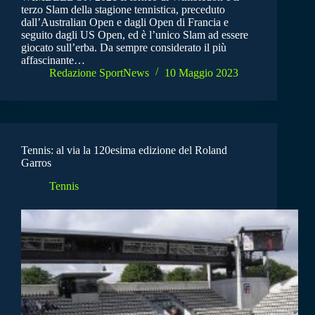
terzo Slam della stagione tennistica, preceduto
dall’Australian Open e dagli Open di Francia e
seguito dagli US Open, ed è l’unico Slam ad essere
giocato sull’erba. Da sempre considerato il più
affascinante…
Redazione SportNews
10 Maggio 2023
Tennis: al via la 120esima edizione del Roland
Garros
Tennis