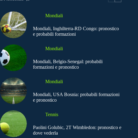
Mondiali
Mondiali, Inghilterra-RD Congo: pronostico
e probabili formazioni
Mondiali
Mondiali, Belgio-Senegal: probabili
formazioni e pronostico
Mondiali
Mondiali, USA Bosnia: probabili formazioni
e pronostico
Tennis
Paolini Golubic, 2T Wimbledon: pronostico e
dove vederla