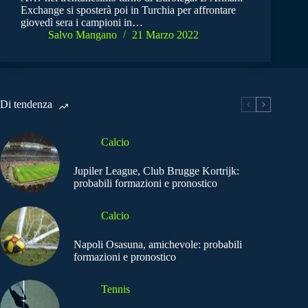
Exchange si sposterà poi in Turchia per affrontare
giovedì sera i campioni in…
Salvo Mangano
21 Marzo 2022
Di tendenza
Calcio
Jupiler League, Club Brugge Kortrijk:
probabili formazioni e pronostico
Calcio
Napoli Osasuna, amichevole: probabili
formazioni e pronostico
Tennis