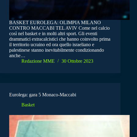
BASKET EUROLEGA: OLIMPIA MILANO
CONTRO MACCABI TEL AVIV Come nel calcio
così nel basket e in molti altri sport. Gli eventi
drammatici extracalcistici che hanno coinvolto prima
il territorio ucraino ed ora quello israeliano e
palestinese stanno inevitabilmente condizionando
anche…
Redazione MME
30 Ottobre 2023
Eurolega: gara 5 Monaco-Maccabi
Basket