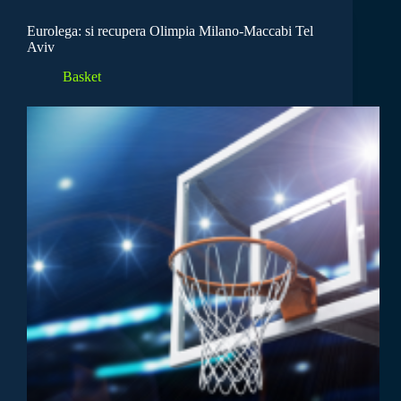
Eurolega: si recupera Olimpia Milano-Maccabi Tel
Aviv
Basket