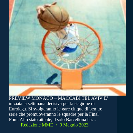
PREVIEW MONACO – MACCABI TEL AVIV E’
iniziata la settimana decisiva per la stagione di
Eurolega. Si svolgeranno le gare cinque di ben tre
serie che promuoveranno le squadre per la Final
Four. Allo stato attuale, il solo Barcellona ha…
Redazione MME
9 Maggio 2023