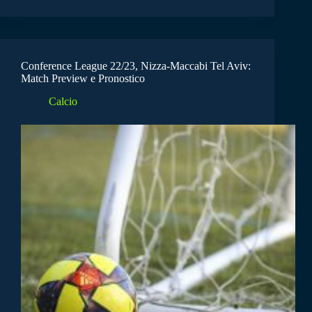
Conference League 22/23, Nizza-Maccabi Tel Aviv:
Match Preview e Pronostico
Calcio