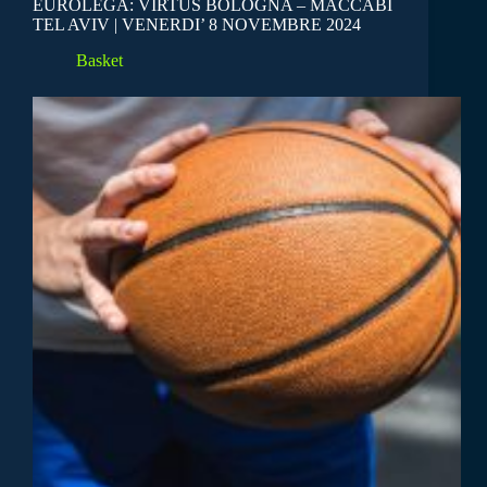
EUROLEGA: VIRTUS BOLOGNA – MACCABI
TEL AVIV | VENERDI’ 8 NOVEMBRE 2024
Basket