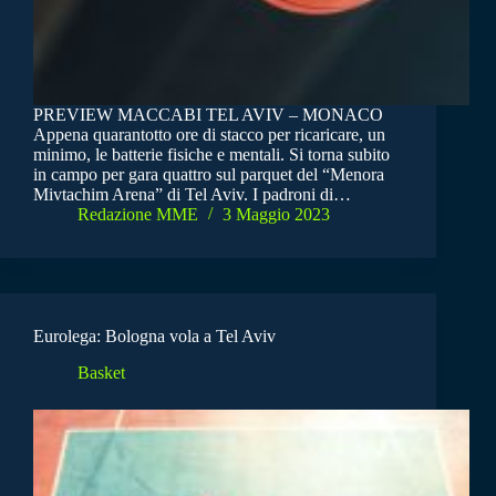
PREVIEW MACCABI TEL AVIV – MONACO
Appena quarantotto ore di stacco per ricaricare, un
minimo, le batterie fisiche e mentali. Si torna subito
in campo per gara quattro sul parquet del “Menora
Mivtachim Arena” di Tel Aviv. I padroni di…
Redazione MME
3 Maggio 2023
Eurolega: Bologna vola a Tel Aviv
Basket