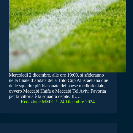
Mercoledì 2 dicembre, alle ore 19:00, si sfideranno
nella finale d’andata della Toto Cup Al israeliana due
delle squadre più blasonate del paese mediorientale,
ovvero Maccabi Haifa e Maccabi Tel Aviv. Favorita
per la vittoria è la squadra ospite. IL…
Redazione MME
24 Dicembre 2024