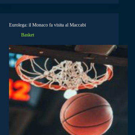
Eurolega: il Monaco fa visita al Maccabi
Basket