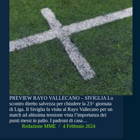
PREVIEW RAYO VALLECANO – SIVIGLIA Lo
scontro diretto salvezza per chiudere la 23^ giornata
di Liga. Il Siviglia fa visita al Rayo Vallecano per un
match ad altissima tensione vista l’importanza dei
punti messi in palio. I padroni di casa…
Redazione MME
4 Febbraio 2024