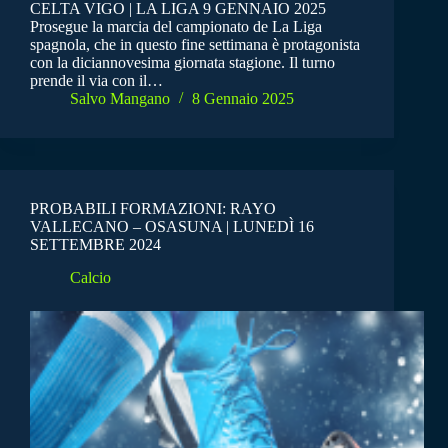
CELTA VIGO | LA LIGA 9 GENNAIO 2025
Prosegue la marcia del campionato de La Liga
spagnola, che in questo fine settimana è protagonista
con la diciannovesima giornata stagione. Il turno
prende il via con il…
Salvo Mangano
8 Gennaio 2025
PROBABILI FORMAZIONI: RAYO
VALLECANO – OSASUNA | LUNEDÌ 16
SETTEMBRE 2024
Calcio