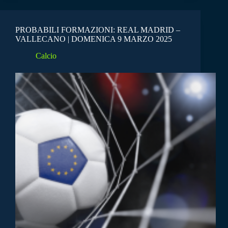
PROBABILI FORMAZIONI: REAL MADRID –
VALLECANO | DOMENICA 9 MARZO 2025
Calcio