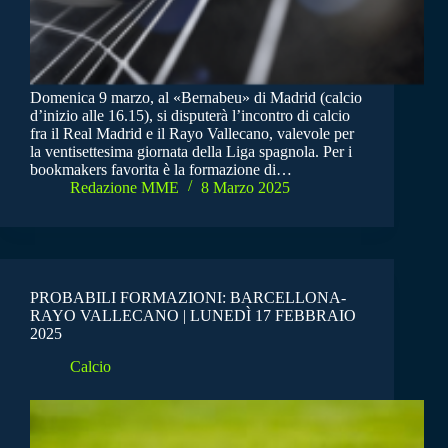
Domenica 9 marzo, al «Bernabeu» di Madrid (calcio
d’inizio alle 16.15), si disputerà l’incontro di calcio
fra il Real Madrid e il Rayo Vallecano, valevole per
la ventisettesima giornata della Liga spagnola. Per i
bookmakers favorita è la formazione di…
Redazione MME
8 Marzo 2025
PROBABILI FORMAZIONI: BARCELLONA-
RAYO VALLECANO | LUNEDÌ 17 FEBBRAIO
2025
Calcio