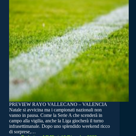
PREVIEW RAYO VALLECANO – VALENCIA
Natale si avvicina ma i campionati nazionali non
vanno in pausa. Come la Serie A che scenderà in
campo alla vigilia, anche la Liga giocherà il turno
infrasettimanale. Dopo uno splendido weekend ricco
di sorprese,…