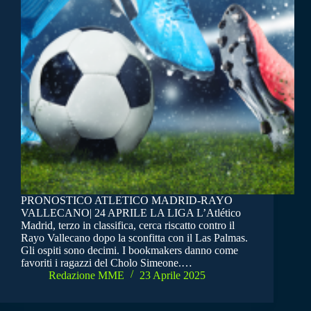
PRONOSTICO ATLETICO MADRID-RAYO
VALLECANO| 24 APRILE LA LIGA L’Atlético
Madrid, terzo in classifica, cerca riscatto contro il
Rayo Vallecano dopo la sconfitta con il Las Palmas.
Gli ospiti sono decimi. I bookmakers danno come
favoriti i ragazzi del Cholo Simeone.…
Redazione MME
23 Aprile 2025