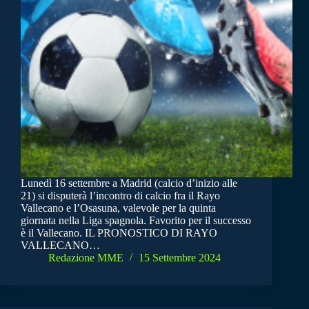
Lunedì 16 settembre a Madrid (calcio d’inizio alle
21) si disputerà l’incontro di calcio fra il Rayo
Vallecano e l’Osasuna, valevole per la quinta
giornata nella Liga spagnola. Favorito per il successo
è il Vallecano. IL PRONOSTICO DI RAYO
VALLECANO…
Redazione MME
15 Settembre 2024