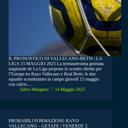
IL PRONOSTICO DI VALLECANO-BETIS | LA
LIGA 15 MAGGIO 2025 La trentaseiesima giornata
stagionale de La Liga propone lo scontro diretto per
l’Europa tra Rayo Vallecano e Real Betis: le due
squadre scenderanno in campo giovedì 15 maggio
con calcio…
Salvo Mangano
14 Maggio 2025
PROBABILI FORMAZIONI: RAYO
VALLECANO – GETAFE | VENERDI’ 2