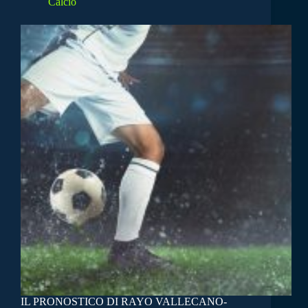
Calcio
IL PRONOSTICO DI RAYO VALLECANO-