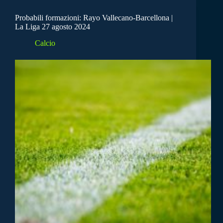
Probabili formazioni: Rayo Vallecano-Barcellona |
La Liga 27 agosto 2024
Calcio