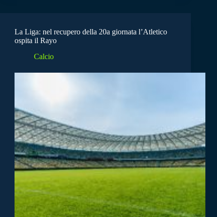
La Liga: nel recupero della 20a giornata l’Atletico
ospita il Rayo
Calcio