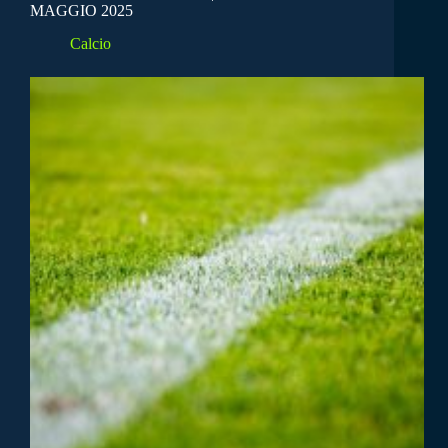
MAGGIO 2025
Calcio