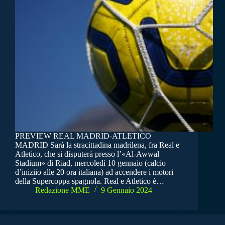
PREVIEW REAL MADRID-ATLETICO
MADRID Sarà la stracittadina madrilena, fra Real e
Atletico, che si disputerà presso l’«Al-Awwal
Stadium» di Riad, mercoledì 10 gennaio (calcio
d’iniziio alle 20 ora italiana) ad accendere i motori
della Supercoppa spagnola. Real e Atletico è…
Redazione MME
9 Gennaio 2024