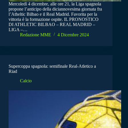
Mercoledì 4 dicembre, alle ore 21, la Liga spagnola
propone l’anticipo della diciannovesima giornata fra
l’Atheltic Bilbao e il Real Madrid. Favorita per la
vittoria è la formazione ospite. IL PRONOSTICO
DI ATHLETIC BILBAO – REAL MADRID –
LIGA –…
Redazione MME
4 Dicembre 2024
Supercoppa spagnola: semifinale Real-Atletico a
Riad
Calcio