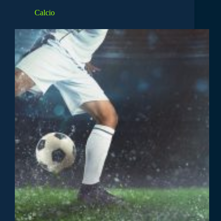
Calcio