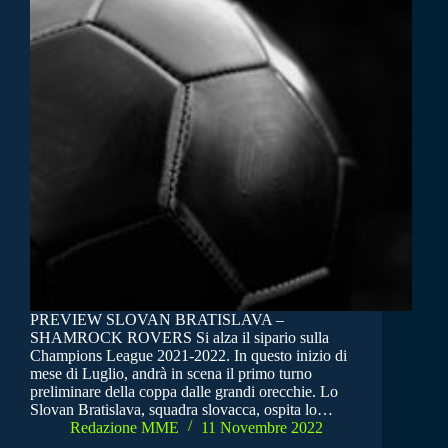
PREVIEW SLOVAN BRATISLAVA –
SHAMROCK ROVERS Si alza il sipario sulla
Champions League 2021-2022. In questo inizio di
mese di Luglio, andrà in scena il primo turno
preliminare della coppa dalle grandi orecchie. Lo
Slovan Bratislava, squadra slovacca, ospita lo…
Redazione MME
11 Novembre 2022