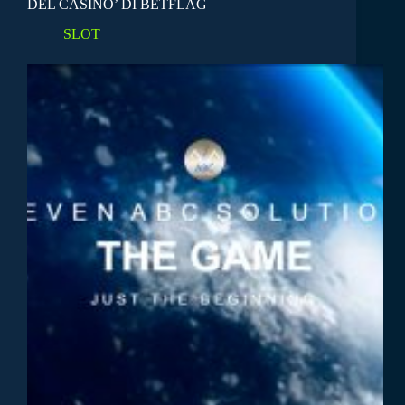
DEL CASINO’ DI BETFLAG
SLOT