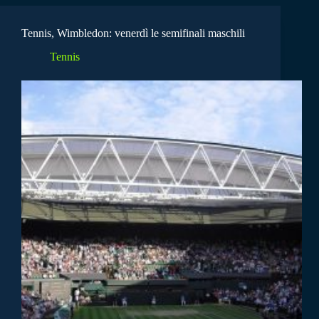
Tennis, Wimbledon: venerdì le semifinali maschili
Tennis