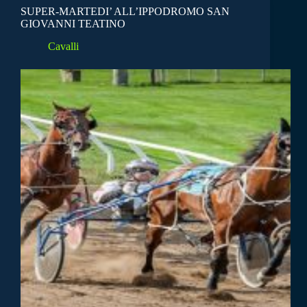
SUPER-MARTEDI’ ALL’IPPODROMO SAN
GIOVANNI TEATINO
Cavalli