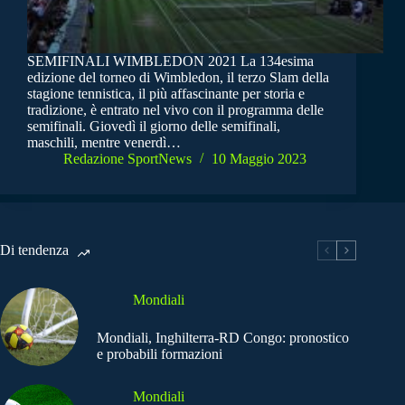
SEMIFINALI WIMBLEDON 2021 La 134esima
edizione del torneo di Wimbledon, il terzo Slam della
stagione tennistica, il più affascinante per storia e
tradizione, è entrato nel vivo con il programma delle
semifinali. Giovedì il giorno delle semifinali,
maschili, mentre venerdì…
Redazione SportNews
10 Maggio 2023
Di tendenza
Mondiali
Mondiali, Inghilterra-RD Congo: pronostico
e probabili formazioni
Mondiali