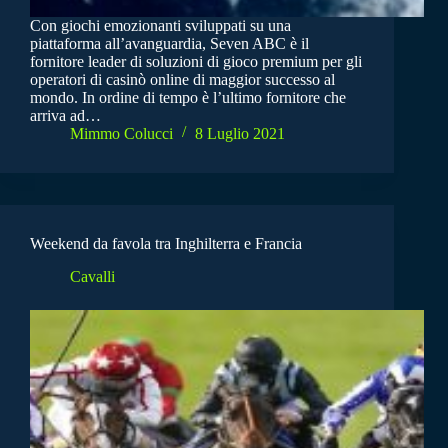
Con giochi emozionanti sviluppati su una
piattaforma all’avanguardia, Seven ABC è il
fornitore leader di soluzioni di gioco premium per gli
operatori di casinò online di maggior successo al
mondo. In ordine di tempo è l’ultimo fornitore che
arriva ad…
Mimmo Colucci
8 Luglio 2021
Weekend da favola tra Inghilterra e Francia
Cavalli