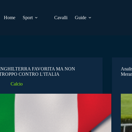
Home
Sport
Cavalli
Guide
INGHILTERRA FAVORITA MA NON
Anali
TROPPO CONTRO L’ITALIA
Mera
Calcio