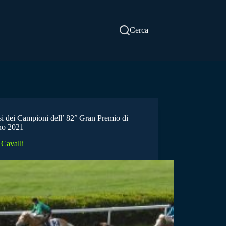
Cerca
si dei Campioni dell’ 82° Gran Premio di
no 2021
Cavalli