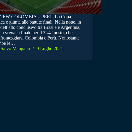
IEW COLOMBIA – PERU La Copa
a è giunta alle battute finali. Nella notte, in
 dell’atto conclusivo tra Brasile e Argentina,
in scena la finale per il 3°/4° posto, che
 fronteggiarsi Colombia e Perù. Nonostante
mbe le…
Salvo Mangano
9 Luglio 2021