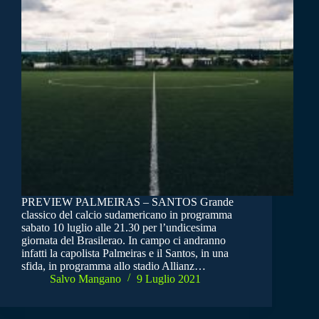
PREVIEW PALMEIRAS – SANTOS Grande
classico del calcio sudamericano in programma
sabato 10 luglio alle 21.30 per l’undicesima
giornata del Brasilerao. In campo ci andranno
infatti la capolista Palmeiras e il Santos, in una
sfida, in programma allo stadio Allianz…
Salvo Mangano
9 Luglio 2021