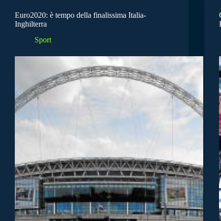
Euro2020: è tempo della finalissima Italia-
Inghilterra
Sport