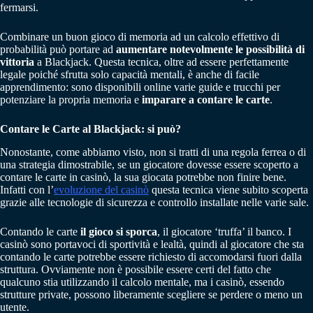
fermarsi.
Combinare un buon gioco di memoria ad un calcolo effettivo di
probabilità può portare ad
aumentare notevolmente le possibilità di
vittoria
a Blackjack. Questa tecnica, oltre ad essere perfettamente
legale poiché sfrutta solo capacità mentali, è anche di facile
apprendimento: sono disponibili online varie guide e trucchi per
potenziare la propria memoria e
imparare a contare le carte
.
Contare le Carte al Blackjack: si può?
Nonostante, come abbiamo visto, non si tratti di una regola ferrea o di
una strategia dimostrabile, se un giocatore dovesse essere scoperto a
contare le carte in casinò, la sua giocata potrebbe non finire bene.
Infatti con l’
evoluzione del casinò
questa tecnica viene subito scoperta
grazie alle tecnologie di sicurezza e controllo installate nelle varie sale.
Contando le carte
il gioco si sporca
, il giocatore ‘truffa’ il banco. I
casinò sono portavoci di sportività e lealtà, quindi al giocatore che sta
contando le carte potrebbe essere richiesto di accomodarsi fuori dalla
struttura. Ovviamente non è possibile essere certi del fatto che
qualcuno stia utilizzando il calcolo mentale, ma i casinò, essendo
strutture private, possono liberamente scegliere se perdere o meno un
utente.