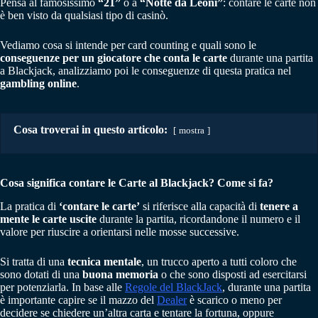
Pensa al famosissimo
“21”
o a
“Notte da Leoni”
: contare le carte non
è ben visto da qualsiasi tipo di casinò.
Vediamo cosa si intende per card counting e quali sono le
conseguenze per un giocatore che conta le carte
durante una partita
a Blackjack, analizziamo poi le conseguenze di questa pratica nel
gambling online
.
Cosa troverai in questo articolo:
mostra
Cosa significa contare le Carte
al Blackjack
? Come si fa?
La pratica di
‘contare le carte’
si riferisce alla capacità di
tenere a
mente le carte uscite
durante la partita, ricordandone il numero e il
valore per riuscire a orientarsi nelle mosse successive.
Si tratta di una
tecnica mentale
, un trucco aperto a tutti coloro che
sono dotati di una
buona memoria
o che sono disposti ad esercitarsi
per potenziarla. In base alle
Regole del
BlackJack
, durante una partita
è importante capire se il mazzo del
Dealer
è scarico o meno per
decidere se chiedere un’altra carta e tentare la fortuna, oppure