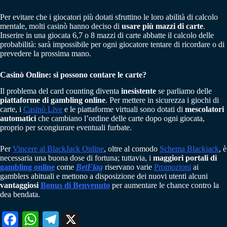
Per evitare che i giocatori più dotati sfruttino le loro abilità di calcolo
mentale, molti casinò hanno deciso di
usare più mazzi di carte
.
Inserire in una giocata 6,7 o 8 mazzi di carte abbatte il calcolo delle
probabilità: sarà impossibile per ogni giocatore tentare di ricordare o di
prevedere la prossima mano.
Casinò Online: si possono contare le carte?
Il problema del card counting diventa
inesistente
se parliamo delle
piattaforme di gambling online
. Per mettere in sicurezza i giochi di
carte, i
Casinò Live
e le piattaforme virtuali sono dotati di
mescolatori
automatici
che cambiano l’ordine delle carte dopo ogni giocata,
proprio per scongiurare eventuali furbate.
Per
Vincere al BlackJack Online
, oltre al comodo
Schema Blackjack
, è
necessaria una buona dose di fortuna; tuttavia, i
maggiori portali di
gambling online
come
BetFlag
riservano varie
Promozioni
ai
gamblers abituali e mettono a disposizione dei nuovi utenti alcuni
vantaggiosi
Bonus di Benvenuto
per aumentare le chance contro la
dea bendata.
Fa
W
Te
X