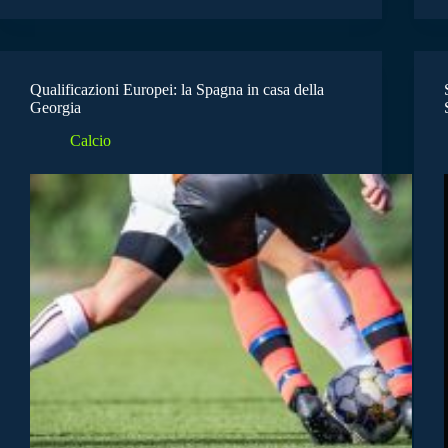
Qualificazioni Europei: la Spagna in casa della
Georgia
Calcio