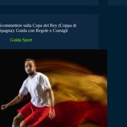
Scommettere sulla Copa del Rey (Coppa di
Spagna): Guida con Regole e Consigli
Guida Sport