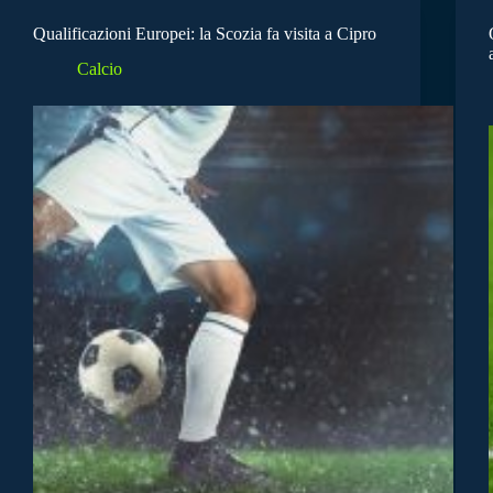
Qualificazioni Europei: la Scozia fa visita a Cipro
Calcio