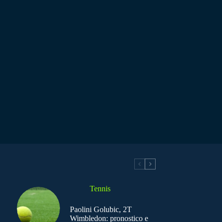
Tennis
Paolini Golubic, 2T
Wimbledon: pronostico e