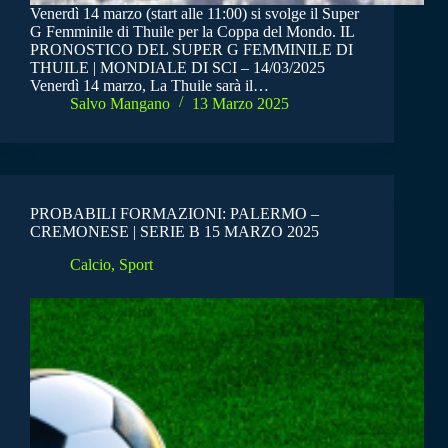
Venerdì 14 marzo (start alle 11:00) si svolge il Super
G Femminile di Thuile per la Coppa del Mondo. IL
PRONOSTICO DEL SUPER G FEMMINILE DI
THUILE | MONDIALE DI SCI – 14/03/2025
Venerdì 14 marzo, La Thuile sarà il…
Salvo Mangano
13 Marzo 2025
PROBABILI FORMAZIONI: PALERMO –
CREMONESE | SERIE B 15 MARZO 2025
Calcio
,
Sport