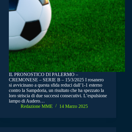
IL PRONOSTICO DI PALERMO –
CREMONESE – SERIE B – 15/3/2025 I rosanero
si avvicinano a questa sfida reduci dall’1-1 esterno
contro la Sampdoria, un risultato che ha spezzato la
loro striscia di due successi consecutivi. L’espulsione
lampo di Audero…
Redazione MME
14 Marzo 2025