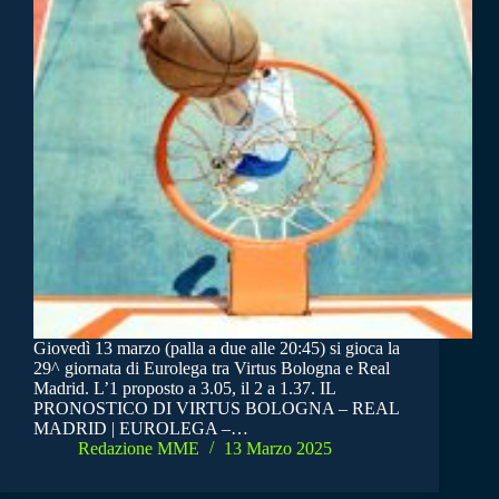
Giovedì 13 marzo (palla a due alle 20:45) si gioca la
29^ giornata di Eurolega tra Virtus Bologna e Real
Madrid. L’1 proposto a 3.05, il 2 a 1.37. IL
PRONOSTICO DI VIRTUS BOLOGNA – REAL
MADRID | EUROLEGA –…
Redazione MME
13 Marzo 2025