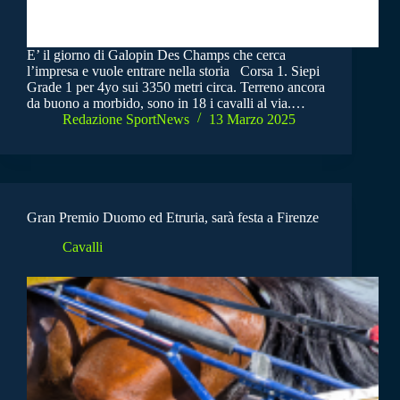
E’ il giorno di Galopin Des Champs che cerca
l’impresa e vuole entrare nella storia Corsa 1. Siepi
Grade 1 per 4yo sui 3350 metri circa. Terreno ancora
da buono a morbido, sono in 18 i cavalli al via.…
Redazione SportNews
13 Marzo 2025
Gran Premio Duomo ed Etruria, sarà festa a Firenze
Cavalli