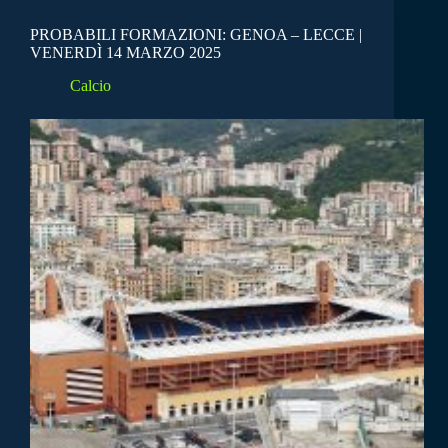
PROBABILI FORMAZIONI: GENOA – LECCE |
VENERDÌ 14 MARZO 2025
Calcio