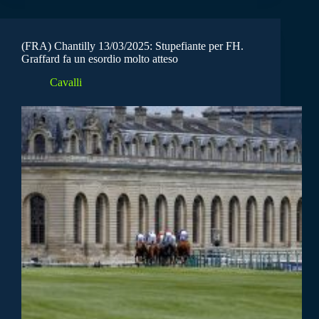
(FRA) Chantilly 13/03/2025: Stupefiante per FH.
Graffard fa un esordio molto atteso
Cavalli