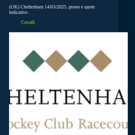
(UK) Cheltenham 14/03/2025. prono e quote
indicative.
Cavalli