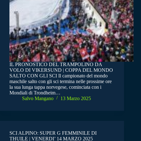
IL PRONOSTICO DEL TRAMPOLINO DA
VOLO DI VIKERSUND | COPPA DEL MONDO
SALTO CON GLI SCI Il campionato del mondo
maschile salto con gli sci termina nelle prossime ore
la sua lunga tappa norvegese, cominciata con i
Mondiali di Trondheim…
Salvo Mangano
13 Marzo 2025
SCI ALPINO: SUPER G FEMMINILE DI
THUILE | VENERDI’ 14 MARZO 2025