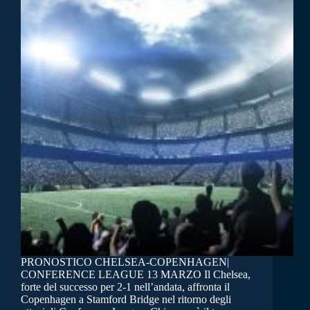
PRONOSTICO CHELSEA-COPENHAGEN|
CONFERENCE LEAGUE 13 MARZO Il Chelsea,
forte del successo per 2-1 nell’andata, affronta il
Copenhagen a Stamford Bridge nel ritorno degli