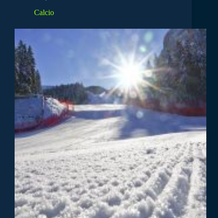
Calcio