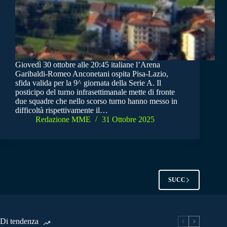
Giovedì 30 ottobre alle 20:45 italiane l’Arena
Garibaldi-Romeo Anconetani ospita Pisa-Lazio,
sfida valida per la 9^ giornata della Serie A. Il
posticipo del turno infrasettimanale mette di fronte
due squadre che nello scorso turno hanno messo in
difficoltà rispettivamente il…
Redazione MME
31 Ottobre 2025
SUCC
Di tendenza