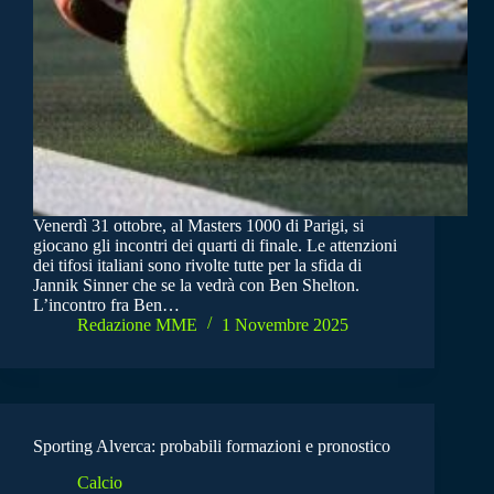
Venerdì 31 ottobre, al Masters 1000 di Parigi, si
giocano gli incontri dei quarti di finale. Le attenzioni
dei tifosi italiani sono rivolte tutte per la sfida di
Jannik Sinner che se la vedrà con Ben Shelton.
L’incontro fra Ben…
Redazione MME
1 Novembre 2025
Sporting Alverca: probabili formazioni e pronostico
Calcio