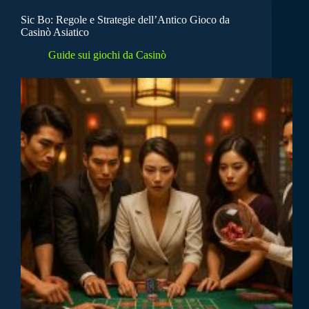
Sic Bo: Regole e Strategie dell’Antico Gioco da
Casinò Asiatico
Guide sui giochi da Casinò