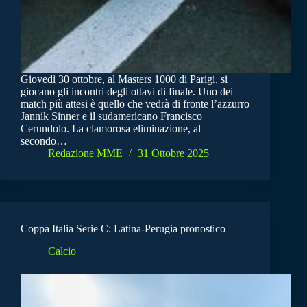
Giovedì 30 ottobre, al Masters 1000 di Parigi, si
giocano gli incontri degli ottavi di finale. Uno dei
match più attesi è quello che vedrà di fronte l’azzurro
Jannik Sinner e il sudamericano Francisco
Cerundolo. La clamorosa eliminazione, al
secondo…
Redazione MME
31 Ottobre 2025
Coppa Italia Serie C: Latina-Perugia pronostico
Calcio