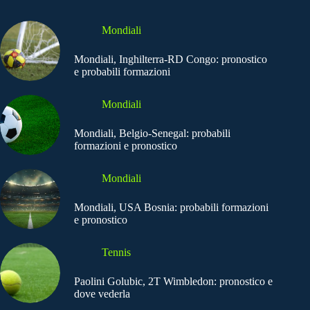
Mondiali
Mondiali, Inghilterra-RD Congo: pronostico
e probabili formazioni
Mondiali
Mondiali, Belgio-Senegal: probabili
formazioni e pronostico
Mondiali
Mondiali, USA Bosnia: probabili formazioni
e pronostico
Tennis
Paolini Golubic, 2T Wimbledon: pronostico e
dove vederla