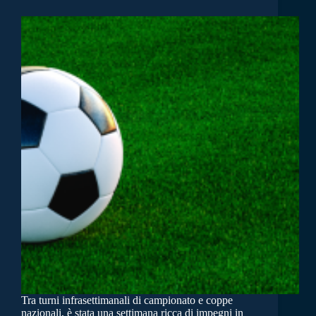
Tra turni infrasettimanali di campionato e coppe
nazionali, è stata una settimana ricca di impegni in