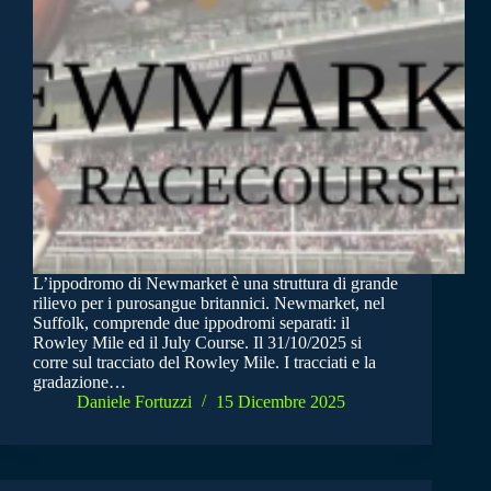
L’ippodromo di Newmarket è una struttura di grande
rilievo per i purosangue britannici. Newmarket, nel
Suffolk, comprende due ippodromi separati: il
Rowley Mile ed il July Course. Il 31/10/2025 si
corre sul tracciato del Rowley Mile. I tracciati e la
gradazione…
Daniele Fortuzzi
15 Dicembre 2025