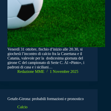
Venerdì 31 ottobre, fischio d’inizio alle 20.30, si
giocherà l’incontro di calcio fra la Casertana e il
Catania, valevole per la dodicesima giornata del
girone C del campionato di Serie C. Al «Pinto», i
padroni di casa e i siciliani…
Redazione MME
1 Novembre 2025
Getafe-Girona: probabili formazioni e pronostico
Calcio