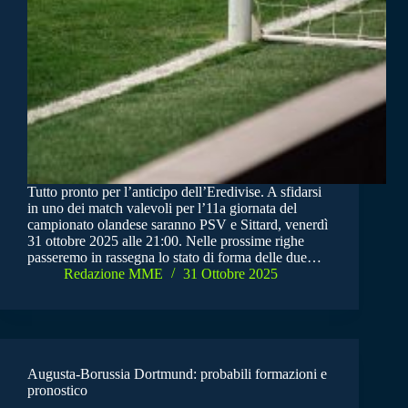
Tutto pronto per l’anticipo dell’Eredivise. A sfidarsi
in uno dei match valevoli per l’11a giornata del
campionato olandese saranno PSV e Sittard, venerdì
31 ottobre 2025 alle 21:00. Nelle prossime righe
passeremo in rassegna lo stato di forma delle due…
Redazione MME
31 Ottobre 2025
Augusta-Borussia Dortmund: probabili formazioni e
pronostico