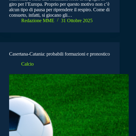
giro per l’Europa. Proprio per questo motivo non c’è
alcun tipo di pausa per riprendere il respiro. Come di
consueto, infatti, si giocano gli…
Redazione MME
31 Ottobre 2025
Casertana-Catania: probabili formazioni e pronostico
Calcio