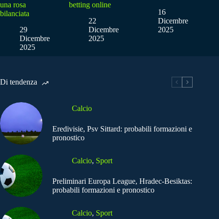
una rosa
betting online
16
bilanciata
22
Dicembre
29
Dicembre
2025
Dicembre
2025
2025
Di tendenza
Calcio
Eredivisie, Psv Sittard: probabili formazioni e
pronostico
Calcio
,
Sport
Preliminari Europa League, Hradec-Besiktas:
probabili formazioni e pronostico
Calcio
,
Sport