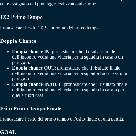
cui è assegnato dal punteggio realizzato sul campo.
1X2 Primo Tempo
Pronosticare l’esito 1X2 al termine del primo tempo.
Doppia Chance
Doppia chance IN
: pronosticare che il risultato finale
dell’incontro vedrà una vittoria per la squadra in casa o un
pareggio.
Doppia chance OUT
: pronosticare che il risultato finale
dell’incontro vedrà una vittoria per la squadra fuori casa o un
pareggio.
Doppia chance IN/OUT
: pronosticare che il risultato finale
dell’incontro vedrà una vittoria per la squadra in casa o per
quella fuori casa.
Esito Primo Tempo/Finale
Pronosticare l’esito del primo tempo e l’esito finale di una partita.
GOAL