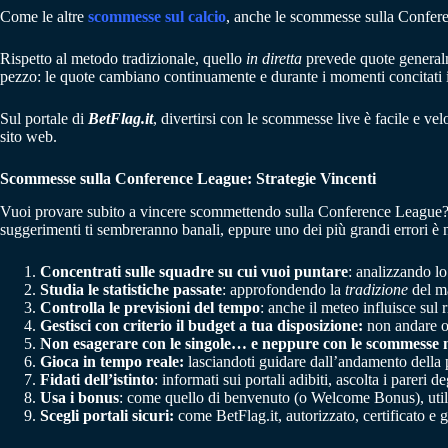
Come le altre
scommesse sul calcio
, anche le scommesse sulla Confe
Rispetto al metodo tradizionale, quello
in diretta
prevede quote generalm
pezzo: le quote cambiano continuamente e durante i momenti concitati i
Sul portale di
BetFlag.it
, divertirsi con le scommesse live è facile e ve
sito web.
Scommesse sulla Conference League:
Strategie Vincenti
Vuoi provare subito a vincere scommettendo sulla Conference League?
suggerimenti ti sembreranno banali, eppure uno dei più grandi errori è 
Concentrati sulle squadre su cui vuoi puntare
: analizzando lo
Studia le statistiche passate
: approfondendo la
tradizione
del ma
Controlla le previsioni del tempo
: anche il meteo influisce sul r
Gestisci con criterio il budget a tua disposizione:
non andare ol
Non esagerare con le singole… e neppure con le scommesse 
Gioca in tempo reale:
lasciandoti guidare dall’andamento della 
Fidati dell’istinto
: informati sui portali adibiti, ascolta i parer
Usa i bonus
: come quello di benvenuto (o Welcome Bonus), utilis
Scegli portali sicuri:
come BetFlag.it, autorizzato, certificato e 