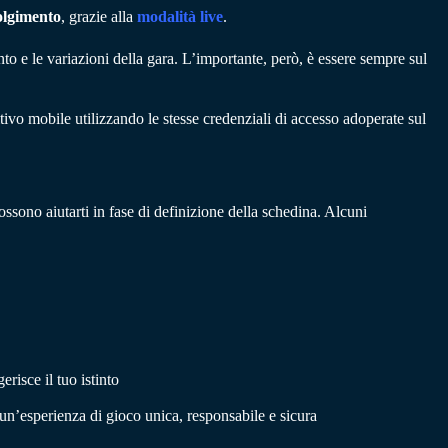
olgimento
, grazie alla
modalità live
.
o e le variazioni della gara. L’importante, però, è essere sempre sul
itivo mobile utilizzando le stesse credenziali di accesso adoperate sul
ssono aiutarti in fase di definizione della schedina. Alcuni
risce il tuo istinto
 un’esperienza di gioco unica, responsabile e sicura