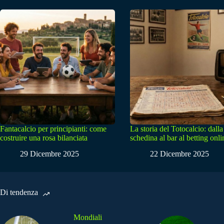
Fantacalcio per principianti: come
La storia del Totocalcio: dalla
costruire una rosa bilanciata
schedina al bar al betting onli
29 Dicembre 2025
22 Dicembre 2025
Di tendenza
Mondiali