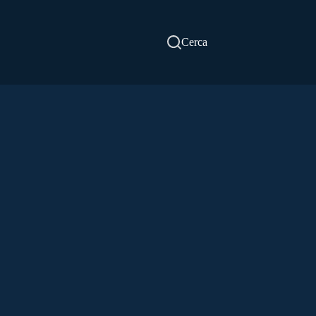
Cerca