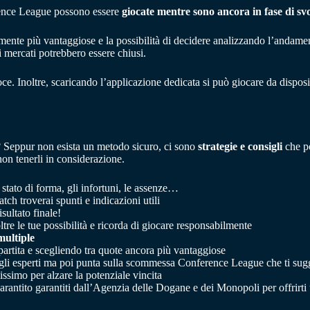
rence League possono essere
giocate mentre sono ancora in fase di sv
ente più vantaggiose e la possibilità di decidere analizzando l’andament
 mercati potrebbero essere chiusi.
loce. Inoltre, scaricando l’applicazione dedicata si può giocare da dispos
 Seppur non esista un metodo sicuro, ci sono
strategie e consigli
che po
non tenerli in considerazione.
 stato di forma, gli infortuni, le assenze…
tch troverai spunti e indicazioni utili
isultato finale!
tre le tue possibilità e ricorda di giocare responsabilmente
multiple
partita e scegliendo tra quote ancora più vantaggiose
i degli esperti ma poi punta sulla scommessa Conference League che ti sugge
simo per alzare la potenziale vincita
garantito garantiti dall’Agenzia delle Dogane e dei Monopoli per offrirti