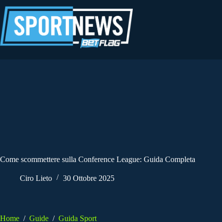
Salta
al
contenuto
Come scommettere sulla Conference League: Guida Completa
Ciro Lieto
30 Ottobre 2025
Home
/
Guide
/
Guida Sport