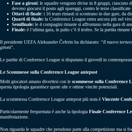
Fase a gironi
: le squadre vengono divise in 8 gruppi, ciascuno d
devono giocarsi il posto agli spareggi, contro le terze classificat
Ottavi di finale
: i 16 team rimasti si scontrano in due gare, da d
Quarti di finale:
la Conference League entra ancora più nel vivo
Semifinale:
le 4 compagini rimaste si affrontano nella gara di and
Finale:
è l’ultima gara, in palio c’è il trofeo. Se la partita riman
Il presidente UEFA Aleksander Čeferin ha dichiarato:
“Il nuovo torneo 
gironi
”.
Le partite di Conference League si disputano il giovedì in contempora
Le Scommesse sulla Conference League antepost
Molti giocatori amano divertirsi con le
scommesse sulla Conference L
questa tipologia garantisce quote alte e ottime vincite potenziali.
La scommessa Conference League antepost più nota è
Vincente Conf
Particolarmente frequentata è anche la tipologia
Finale Conference L
manifestazione.
Non riguarda le squadre che prendono parte alla competizione ma si fo