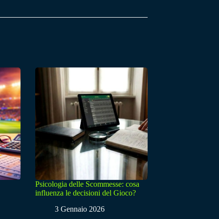
Psicologia delle Scommesse: cosa
influenza le decisioni del Gioco?
3 Gennaio 2026