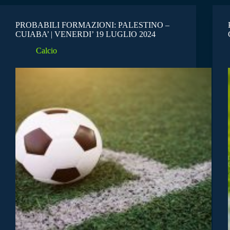
PROBABILI FORMAZIONI: PALESTINO –
CUIABA’ | VENERDI’ 19 LUGLIO 2024
Calcio