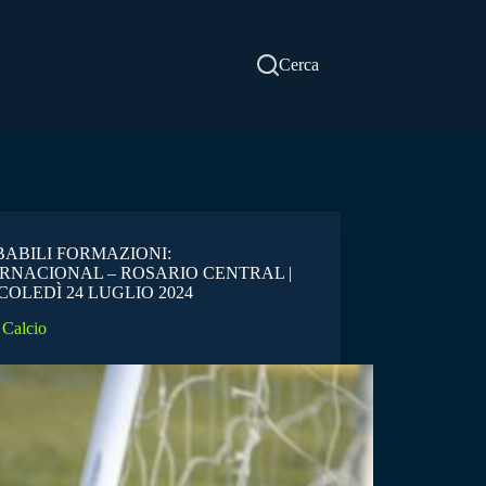
Cerca
ABILI FORMAZIONI:
RNACIONAL – ROSARIO CENTRAL |
OLEDÌ 24 LUGLIO 2024
Calcio