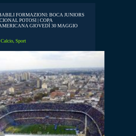
ABILI FORMAZIONI: BOCA JUNIORS
CIONAL POTOSI | COPA
AMERICANA GIOVEDÌ 30 MAGGIO
Calcio
,
Sport