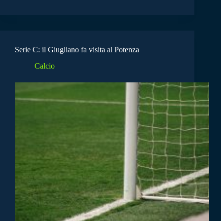
Serie C: il Giugliano fa visita al Potenza
Calcio