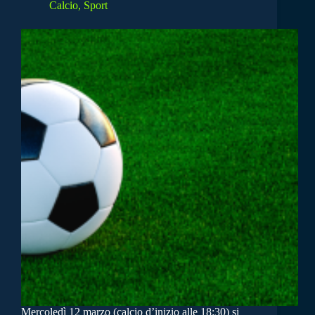
Calcio
,
Sport
Mercoledì 12 marzo (calcio d’inizio alle 18:30) si