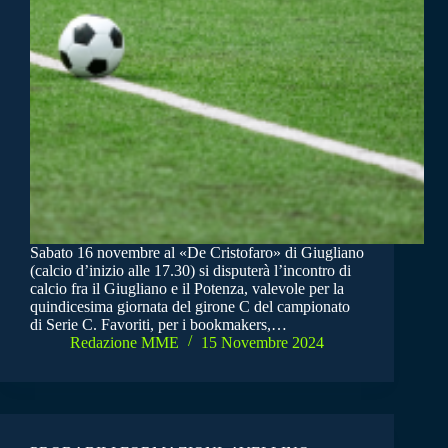
Sabato 16 novembre al «De Cristofaro» di Giugliano
(calcio d’inizio alle 17.30) si disputerà l’incontro di
calcio fra il Giugliano e il Potenza, valevole per la
quindicesima giornata del girone C del campionato
di Serie C. Favoriti, per i bookmakers,…
Redazione MME
15 Novembre 2024