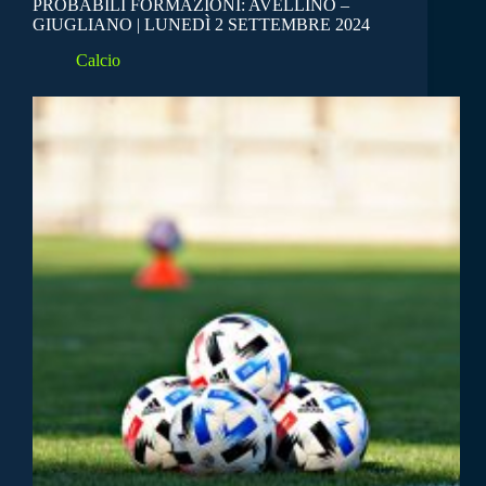
PROBABILI FORMAZIONI: AVELLINO –
GIUGLIANO | LUNEDÌ 2 SETTEMBRE 2024
Calcio