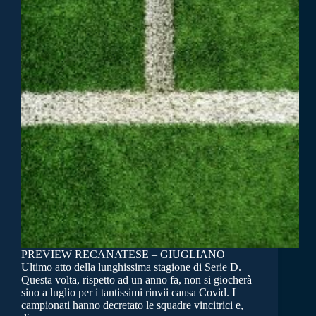
PREVIEW RECANATESE – GIUGLIANO
Ultimo atto della lunghissima stagione di Serie D.
Questa volta, rispetto ad un anno fa, non si giocherà
sino a luglio per i tantissimi rinvii causa Covid. I
campionati hanno decretato le squadre vincitrici e,