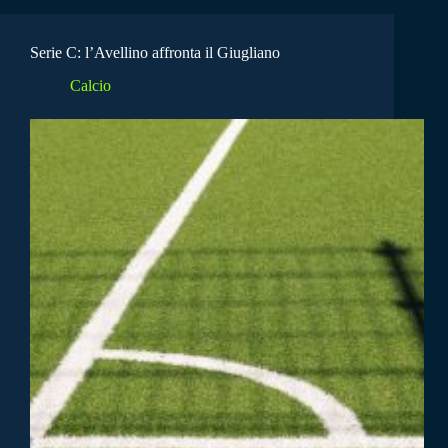
Serie C: l’Avellino affronta il Giugliano
Calcio