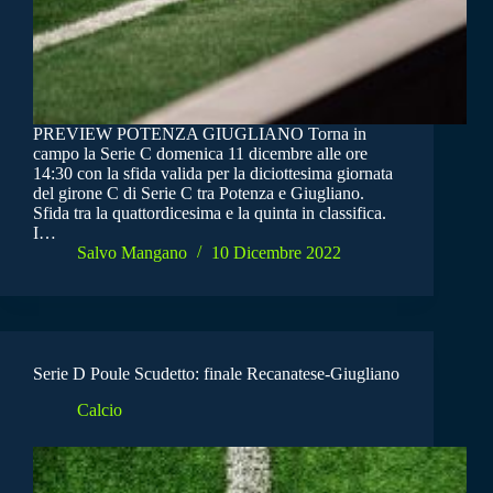
PREVIEW POTENZA GIUGLIANO Torna in
campo la Serie C domenica 11 dicembre alle ore
14:30 con la sfida valida per la diciottesima giornata
del girone C di Serie C tra Potenza e Giugliano.
Sfida tra la quattordicesima e la quinta in classifica.
I…
Salvo Mangano
10 Dicembre 2022
Serie D Poule Scudetto: finale Recanatese-Giugliano
Calcio