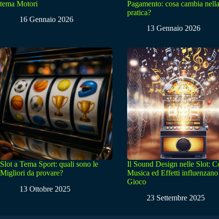
tema Motori
Pagamento: cosa cambia nell
pratica?
16 Gennaio 2026
13 Gennaio 2026
Slot a Tema Sport: quali sono le
Il Sound Design nelle Slot: 
Migliori da provare?
Musica ed Effetti influenzano 
Gioco
13 Ottobre 2025
23 Settembre 2025