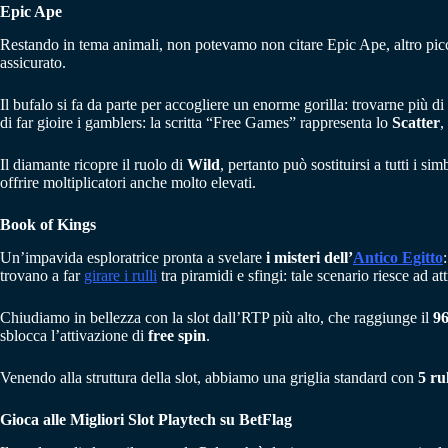
Epic Ape
Restando in tema animali, non potevamo non citare Epic Ape, altro pic
assicurato.
Il bufalo si fa da parte per accogliere un enorme gorilla: trovarne più d
di far gioire i gamblers: la scritta “Free Games” rappresenta lo
Scatter
,
Il diamante ricopre il ruolo di
Wild
, pertanto può sostituirsi a tutti i 
offrire moltiplicatori anche molto elevati.
Book of Kings
Un’impavida esploratrice pronta a svelare
i misteri dell’
Antico Egitto
trovano a far
girare i rulli
tra piramidi e sfingi: tale scenario riesce ad att
Chiudiamo in bellezza con la slot dall’RTP più alto, che raggiunge il
9
sblocca l’attivazione di
free spin
.
Venendo alla struttura della slot, abbiamo una griglia standard con
5 rul
Gioca alle Migliori Slot Playtech su BetFlag