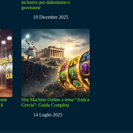
a
inclusive per daltonismo e
ipovisione
19 Dicembre 2025
Come
Slot Machine Online a tema “Antica
il
Grecia”: Guida Completa
14 Luglio 2025