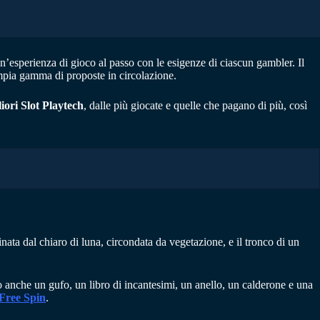
 un’esperienza di gioco al passo con le esigenze di ciascun gambler. Il
ampia gamma di proposte in circolazione.
iori Slot Playtech
, dalle più giocate e quelle che pagano di più, così
nata dal chiaro di luna, circondata da vegetazione, e il tronco di un
anche un gufo, un libro di incantesimi, un anello, un calderone e una
Free Spin
.