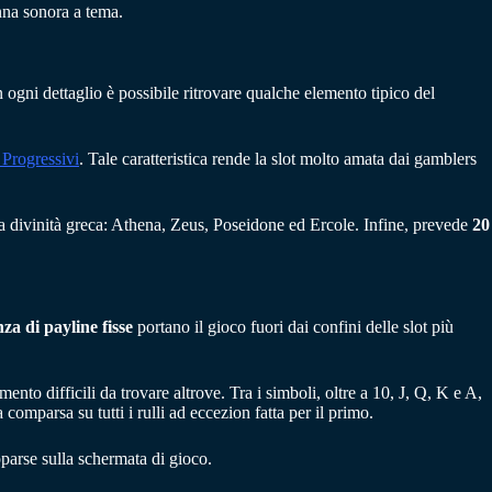
nna sonora a tema.
n ogni dettaglio è possibile ritrovare qualche elemento tipico del
 Progressivi
. Tale caratteristica rende la slot molto amata dai gamblers
.
una divinità greca: Athena, Zeus, Poseidone ed Ercole. Infine, prevede
20
enza di payline fisse
portano il gioco fuori dai confini delle slot più
to difficili da trovare altrove. Tra i simboli, oltre a 10, J, Q, K e A,
comparsa su tutti i rulli ad eccezion fatta per il primo.
pparse sulla schermata di gioco.