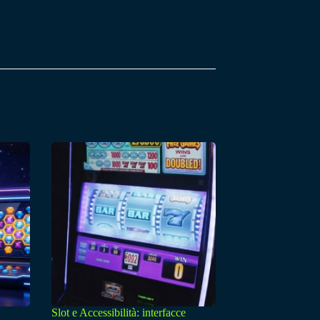
Slot e Accessibilità: interfacce