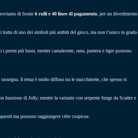
troviamo di fronte
6 rulli e 40 linee di pagamento
, per un divertimento
Si tratta di uno dei simboli più ambiti del gioco, ma non l’unico in grado
nno i premi più bassi, mentre camaleonte, rana, pantera e tigre possono
n rassegna. Il tema è molto diffuso tra le macchinette, che spesso si
on funzione di Jolly; mentre la variante con serpente funge da Scatter e
equenti ma possono raggiungere cifre cospicue.