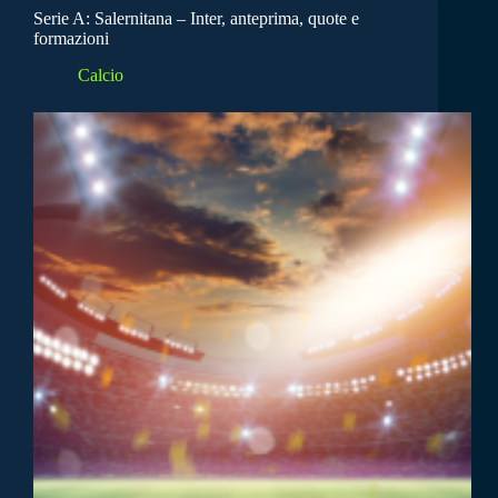
Serie A: Salernitana – Inter, anteprima, quote e
formazioni
Calcio