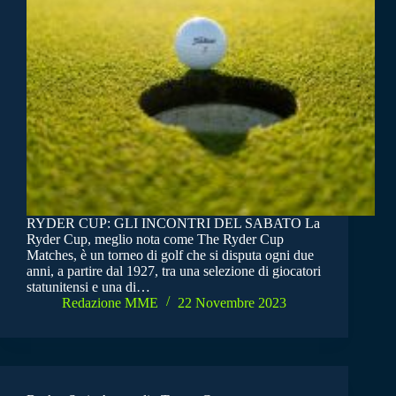
RYDER CUP: GLI INCONTRI DEL SABATO La
Ryder Cup, meglio nota come The Ryder Cup
Matches, è un torneo di golf che si disputa ogni due
anni, a partire dal 1927, tra una selezione di giocatori
statunitensi e una di…
Redazione MME
22 Novembre 2023