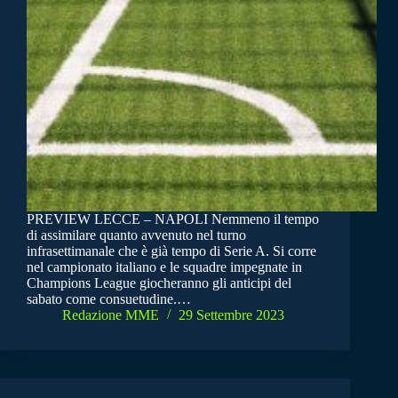
PREVIEW LECCE – NAPOLI Nemmeno il tempo
di assimilare quanto avvenuto nel turno
infrasettimanale che è già tempo di Serie A. Si corre
nel campionato italiano e le squadre impegnate in
Champions League giocheranno gli anticipi del
sabato come consuetudine.…
Redazione MME
29 Settembre 2023