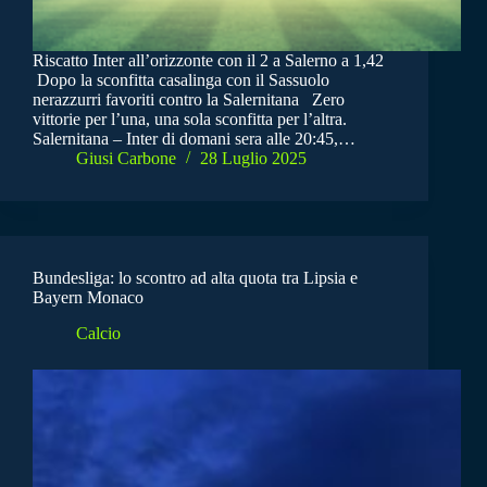
Riscatto Inter all’orizzonte con il 2 a Salerno a 1,42
Dopo la sconfitta casalinga con il Sassuolo
nerazzurri favoriti contro la Salernitana Zero
vittorie per l’una, una sola sconfitta per l’altra.
Salernitana – Inter di domani sera alle 20:45,…
Giusi Carbone
28 Luglio 2025
Bundesliga: lo scontro ad alta quota tra Lipsia e
Bayern Monaco
Calcio