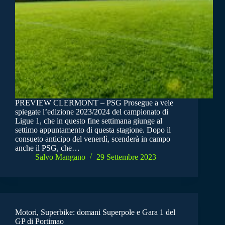
PREVIEW CLERMONT – PSG Prosegue a vele
spiegate l’edizione 2023/2024 del campionato di
Ligue 1, che in questo fine settimana giunge al
settimo appuntamento di questa stagione. Dopo il
consueto anticipo del venerdì, scenderà in campo
anche il PSG, che…
Salvo Mangano
29 Settembre 2023
Motori, Superbike: domani Superpole e Gara 1 del
GP di Portimao