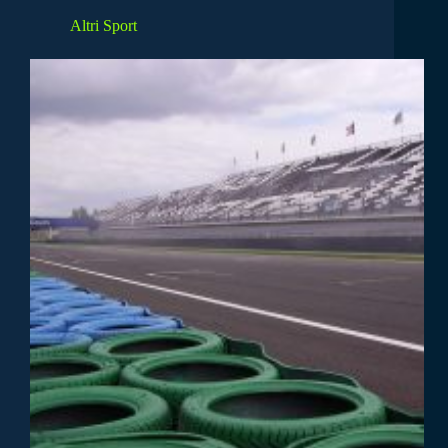
Altri Sport