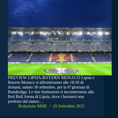
PREVIEW LIPSIA-BAYERN MONACO Lipsia e
Bayern Monaco si affronteranno alle 18:30 di
domani, sabato 30 settembre, per la 6ª giornata di
Bundesliga. Le due formazioni si incontreranno alla
Red Bull Arena di Lipsia, dove i bavaresi non
perdono dal marzo…
Redazione MME
29 Settembre 2023