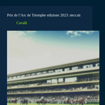
Prix de l’Arc de Triomphe edizione 2023: steccati
Cavalli