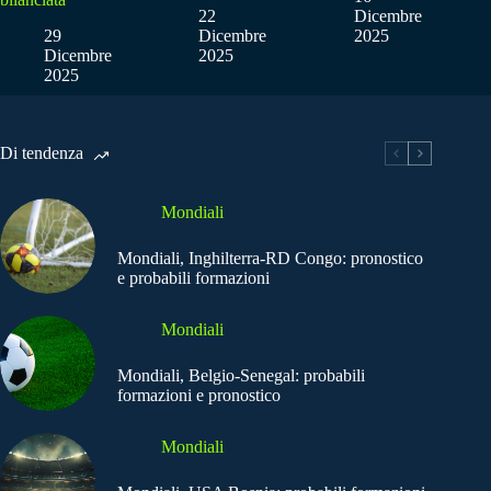
22
Dicembre
29
Dicembre
2025
Dicembre
2025
2025
Di tendenza
Mondiali
Mondiali, Inghilterra-RD Congo: pronostico
e probabili formazioni
Mondiali
Mondiali, Belgio-Senegal: probabili
formazioni e pronostico
Mondiali