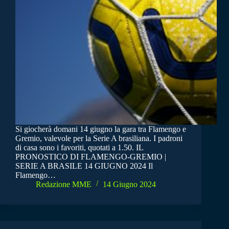
Si giocherà domani 14 giugno la gara tra Flamengo e
Gremio, valevole per la Serie A brasiliana. I padroni
di casa sono i favoriti, quotati a 1.50. IL
PRONOSTICO DI FLAMENGO-GREMIO |
SERIE A BRASILE 14 GIUGNO 2024 Il
Flamengo…
Redazione MME
14 Giugno 2024