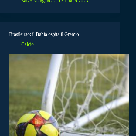
Salvo Mangano
12 Luglio 2023
Brasileirao: il Bahia ospita il Gremio
Calcio