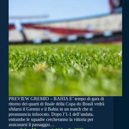
PREVIEW GREMIO – BAHIA E’ tempo di gara di
ritorno dei quarti di finale della Copa do Brasil vedrà
sfidarsi il Gremio e il Bahia in un match che si
preannuncia infuocato. Dopo l’1-1 dell’andata,
entrambe le squadre cercheranno la vittoria per
assicurarsi il passaggio…