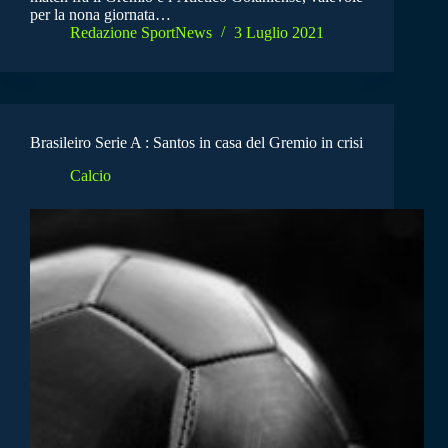
per la nona giornata…
Redazione SportNews
3 Luglio 2021
Brasileiro Serie A : Santos in casa del Gremio in crisi
Calcio