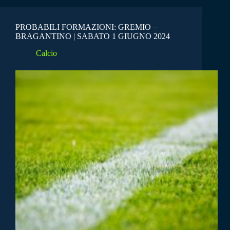
PROBABILI FORMAZIONI: GREMIO –
BRAGANTINO | SABATO 1 GIUGNO 2024
Calcio