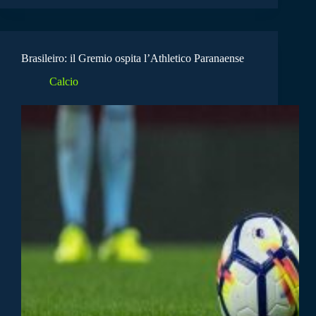
Brasileiro: il Gremio ospita l’Athletico Paranaense
Calcio