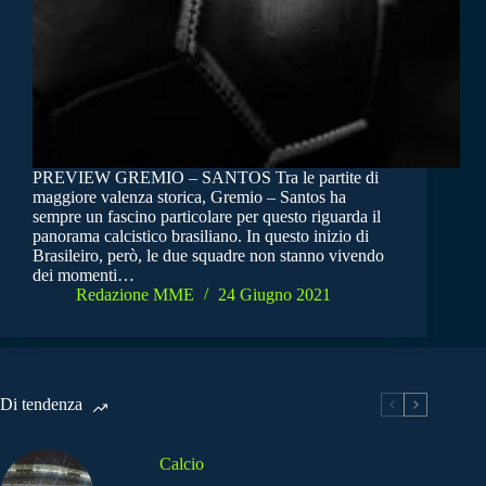
PREVIEW GREMIO – SANTOS Tra le partite di
maggiore valenza storica, Gremio – Santos ha
sempre un fascino particolare per questo riguarda il
panorama calcistico brasiliano. In questo inizio di
Brasileiro, però, le due squadre non stanno vivendo
dei momenti…
Redazione MME
24 Giugno 2021
Di tendenza
Calcio