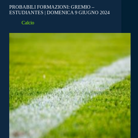
PROBABILI FORMAZIONI: GREMIO –
ESTUDIANTES | DOMENICA 9 GIUGNO 2024
Calcio