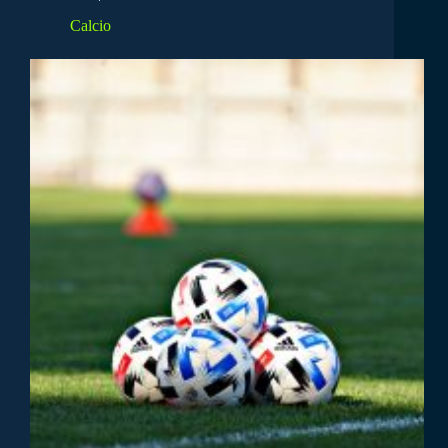
Calcio