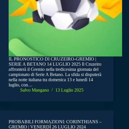
IL PRONOSTICO DI CRUZEIRO-GREMIO |
SERIE A BETANO 14 LUGLIO 2025 Il Cruzeiro
affronterà il Gremio nella tredicesima giornata del
campionato di Serie A Betano. La sfida si disputerà
nella notte italiana tra domenica 13 e lunedì 14
luglio, con…
Salvo Mangano
13 Luglio 2025
PROBABILI FORMAZIONI: CORINTHIANS –
GREMIO | VENERDÌ 26 LUGLIO 2024