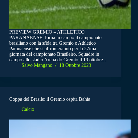
PREVIEW GREMIO – ATHLETICO
PARANAENSE Torna in campo il campionato
brasiliano con la sfida tra Gremio e Athletico
Paranaense che si affronteranno per la 27ima
giornata del campionato Brasileiro. Squadre in
campo allo stadio Arena do Gremio il 19 ottobre…
Salvo Mangano
18 Ottobre 2023
Coppa del Brasile: il Gremio ospita Bahia
Calcio