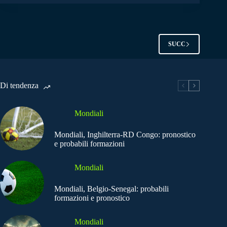
SUCC
Di tendenza
Mondiali
Mondiali, Inghilterra-RD Congo: pronostico
e probabili formazioni
Mondiali
Mondiali, Belgio-Senegal: probabili
formazioni e pronostico
Mondiali