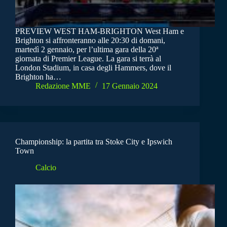
PREVIEW WEST HAM-BRIGHTON West Ham e
Brighton si affronteranno alle 20:30 di domani,
martedì 2 gennaio, per l’ultima gara della 20ª
giornata di Premier League. La gara si terrà al
London Stadium, in casa degli Hammers, dove il
Brighton ha…
Redazione MME
17 Gennaio 2024
Championship: la partita tra Stoke City e Ipswich
Town
Calcio