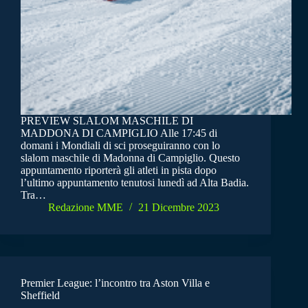
PREVIEW SLALOM MASCHILE DI
MADDONA DI CAMPIGLIO Alle 17:45 di
domani i Mondiali di sci proseguiranno con lo
slalom maschile di Madonna di Campiglio. Questo
appuntamento riporterà gli atleti in pista dopo
l’ultimo appuntamento tenutosi lunedì ad Alta Badia.
Tra…
Redazione MME
21 Dicembre 2023
Premier League: l’incontro tra Aston Villa e
Sheffield