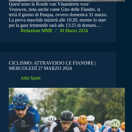
Quest’anno la Ronde van Vlaanderen voor
Vrouwen, nota anche come Giro delle Fiandre, si
terrà il giorno di Pasqua, ovvero domenica 31 marzo.
La prova maschile inizierà alle 10:20, mentre lo start
per la gara femminile sarà alle 13:25 di domani.…
Redazione MME
30 Marzo 2024
CICLISMO: ATTRAVERSO LE FIANDRE |
MERCOLEDÌ 27 MARZO 2024
Altri Sport