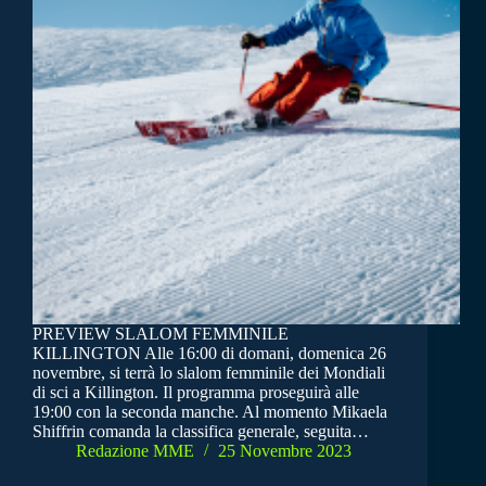
PREVIEW SLALOM FEMMINILE
KILLINGTON Alle 16:00 di domani, domenica 26
novembre, si terrà lo slalom femminile dei Mondiali
di sci a Killington. Il programma proseguirà alle
19:00 con la seconda manche. Al momento Mikaela
Shiffrin comanda la classifica generale, seguita…
Redazione MME
25 Novembre 2023