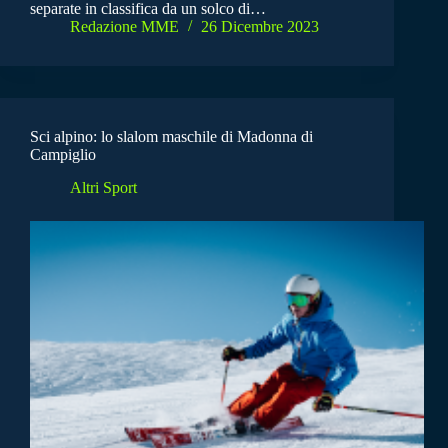
separate in classifica da un solco di…
Redazione MME
26 Dicembre 2023
Sci alpino: lo slalom maschile di Madonna di
Campiglio
Altri Sport