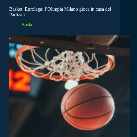
Basket, Eurolega: l’Olimpia Milano gioca in casa del
Partizan
Basket