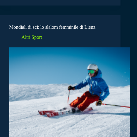
Mondiali di sci: lo slalom femminile di Lienz
Altri Sport