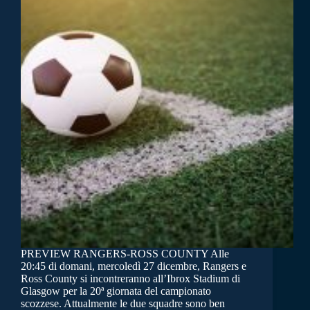
PREVIEW RANGERS-ROSS COUNTY Alle
20:45 di domani, mercoledì 27 dicembre, Rangers e
Ross County si incontreranno all’Ibrox Stadium di
Glasgow per la 20ª giornata del campionato
scozzese. Attualmente le due squadre sono ben