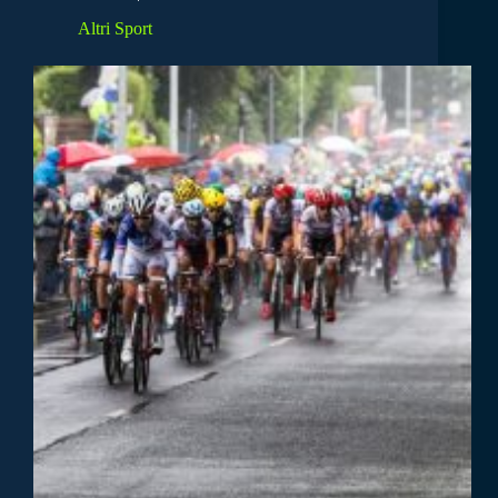
Altri Sport