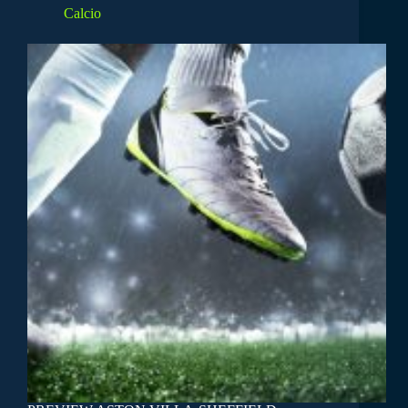
Calcio