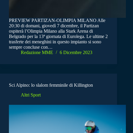
PREVIEW PARTIZAN-OLIMPIA MILANO Alle
20:30 di domani, giovedì 7 dicembre, il Partizan
ospiterà l’Olimpia Milano alla Stark Arena di
Belgrado per la 13ª giornata di Eurolega. Le ultime 2
trasferte dei meneghini in questo impianto si sono
sempre concluse con…
Redazione MME
6 Dicembre 2023
Sci Alpino: lo slalom femminile di Killington
Altri Sport