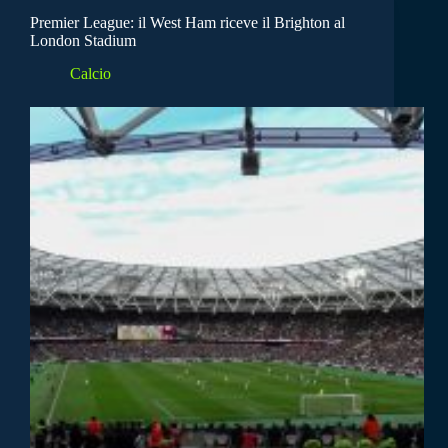
Premier League: il West Ham riceve il Brighton al
London Stadium
Calcio