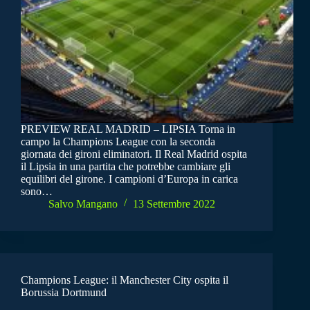
PREVIEW REAL MADRID – LIPSIA Torna in
campo la Champions League con la seconda
giornata dei gironi eliminatori. Il Real Madrid ospita
il Lipsia in una partita che potrebbe cambiare gli
equilibri del girone. I campioni d’Europa in carica
sono…
Salvo Mangano
13 Settembre 2022
Champions League: il Manchester City ospita il
Borussia Dortmund