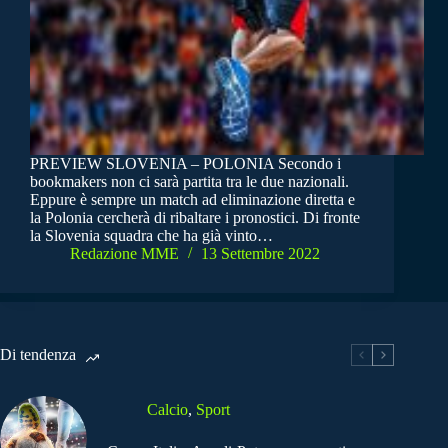
PREVIEW SLOVENIA – POLONIA Secondo i
bookmakers non ci sarà partita tra le due nazionali.
Eppure è sempre un match ad eliminazione diretta e
la Polonia cercherà di ribaltare i pronostici. Di fronte
la Slovenia squadra che ha già vinto…
Redazione MME
13 Settembre 2022
Di tendenza
Calcio
,
Sport