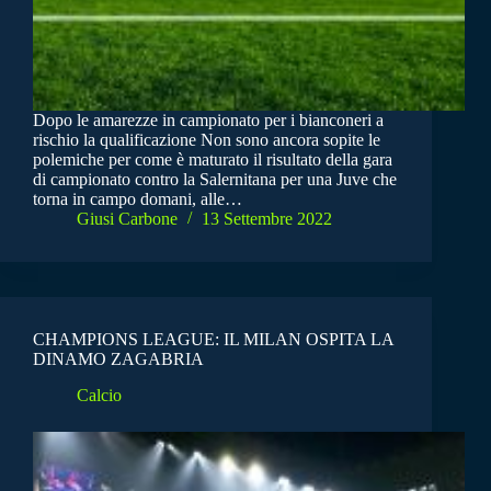
Dopo le amarezze in campionato per i bianconeri a
rischio la qualificazione Non sono ancora sopite le
polemiche per come è maturato il risultato della gara
di campionato contro la Salernitana per una Juve che
torna in campo domani, alle…
Giusi Carbone
13 Settembre 2022
CHAMPIONS LEAGUE: IL MILAN OSPITA LA
DINAMO ZAGABRIA
Calcio