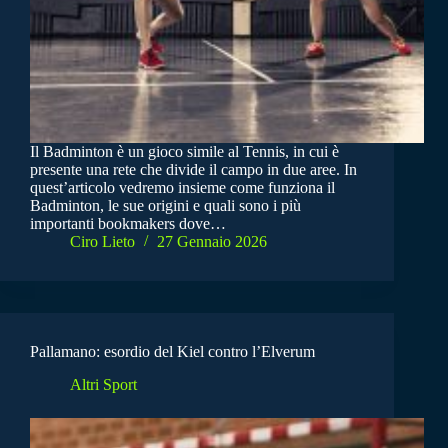
Il Badminton è un gioco simile al Tennis, in cui è
presente una rete che divide il campo in due aree. In
quest’articolo vedremo insieme come funziona il
Badminton, le sue origini e quali sono i più
importanti bookmakers dove…
Ciro Lieto
27 Gennaio 2026
Pallamano: esordio del Kiel contro l’Elverum
Altri Sport