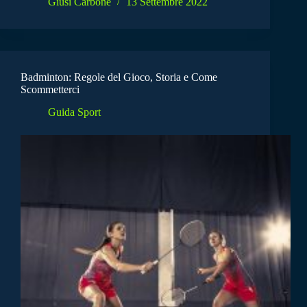
Giusi Carbone
13 Settembre 2022
Badminton: Regole del Gioco, Storia e Come
Scommetterci
Guida Sport