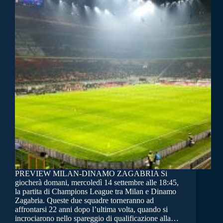
PREVIEW MILAN-DINAMO ZAGABRIA Si
giocherà domani, mercoledì 14 settembre alle 18:45,
la partita di Champions League tra Milan e Dinamo
Zagabria. Queste due squadre torneranno ad
affrontarsi 22 anni dopo l’ultima volta, quando si
incrociarono nello spareggio di qualificazione alla…