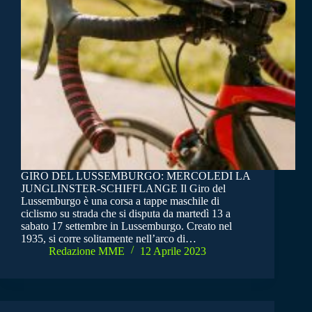
GIRO DEL LUSSEMBURGO: MERCOLEDI LA
JUNGLINSTER-SCHIFFLANGE Il Giro del
Lussemburgo è una corsa a tappe maschile di
ciclismo su strada che si disputa da martedì 13 a
sabato 17 settembre in Lussemburgo. Creato nel
1935, si corre solitamente nell’arco di…
Redazione MME
12 Aprile 2023