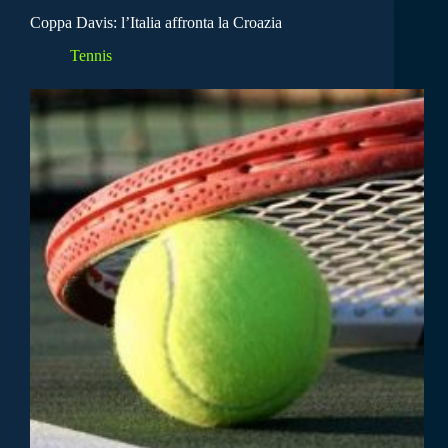
Coppa Davis: l’Italia affronta la Croazia
Tennis