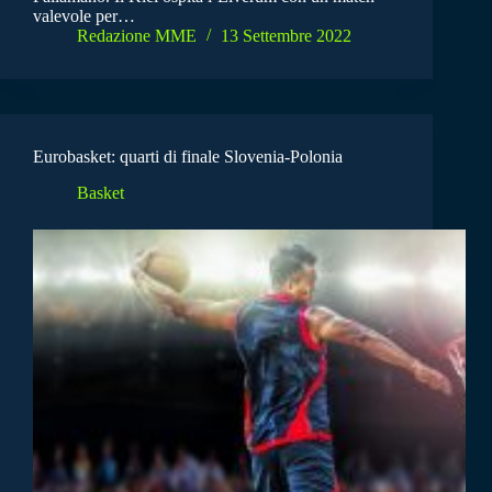
valevole per…
Redazione MME
13 Settembre 2022
Eurobasket: quarti di finale Slovenia-Polonia
Basket