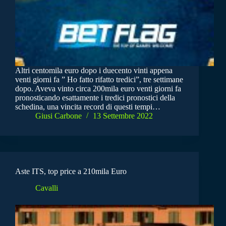
Altri centomila euro dopo i duecento vinti appena
venti giorni fa ” Ho fatto rifatto tredici”, tre settimane
dopo. Aveva vinto circa 200mila euro venti giorni fa
pronosticando esattamente i tredici pronostici della
schedina, una vincita record di questi tempi…
Giusi Carbone
13 Settembre 2022
Aste ITS, top price a 210mila Euro
Cavalli