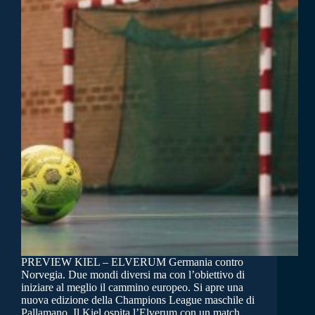
PREVIEW KIEL – ELVERUM Germania contro
Norvegia. Due mondi diversi ma con l’obiettivo di
iniziare al meglio il cammino europeo. Si apre una
nuova edizione della Champions League maschile di
Pallamano. Il Kiel ospita l’Elverum con un match