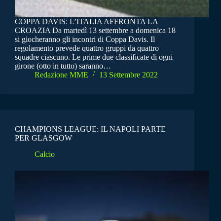
COPPA DAVIS: L’ITALIA AFFRONTA LA
CROAZIA Da martedì 13 settembre a domenica 18
si giocheranno gli incontri di Coppa Davis. Il
regolamento prevede quattro gruppi da quattro
squadre ciascuno. Le prime due classificate di ogni
girone (otto in tutto) saranno…
Redazione MME
13 Settembre 2022
CHAMPIONS LEAGUE: IL NAPOLI PARTE
PER GLASGOW
Calcio