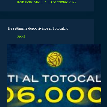
Redazione MME
13 Settembre 2022
Tre settimane dopo, rivince al Totocalcio
Sport