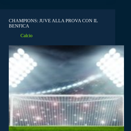
CHAMPIONS: JUVE ALLA PROVA CON IL
BENFICA
Calcio