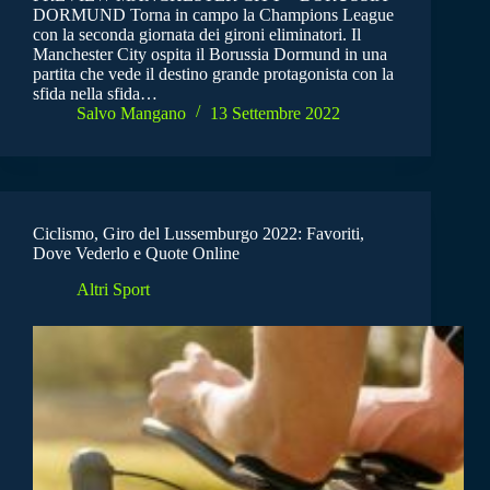
DORMUND Torna in campo la Champions League
con la seconda giornata dei gironi eliminatori. Il
Manchester City ospita il Borussia Dormund in una
partita che vede il destino grande protagonista con la
sfida nella sfida…
Salvo Mangano
13 Settembre 2022
Ciclismo, Giro del Lussemburgo 2022: Favoriti,
Dove Vederlo e Quote Online
Altri Sport