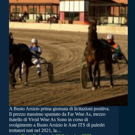
A Busto Arsizio prima giornata di licitazioni positiva.
Il prezzo massimo spuntato da Far Wise As, mezzo
fratello di Vivid Wise As Sono in corso di
svolgimento a Busto Arsizio le Aste ITS di puledri
trottatori nati nel 2021, la…