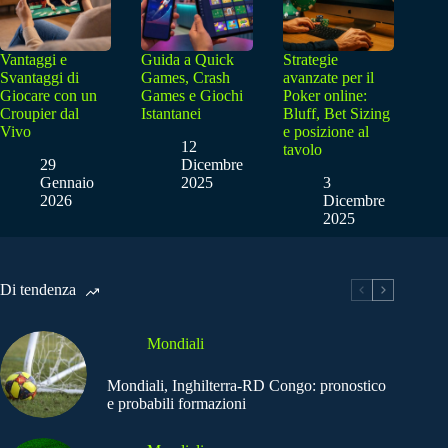
Vantaggi e
Guida a Quick
Strategie
Svantaggi di
Games, Crash
avanzate per il
Giocare con un
Games e Giochi
Poker online:
Croupier dal
Istantanei
Bluff, Bet Sizing
Vivo
e posizione al
12
tavolo
29
Dicembre
Gennaio
2025
3
2026
Dicembre
2025
Di tendenza
Mondiali
Mondiali, Inghilterra-RD Congo: pronostico
e probabili formazioni