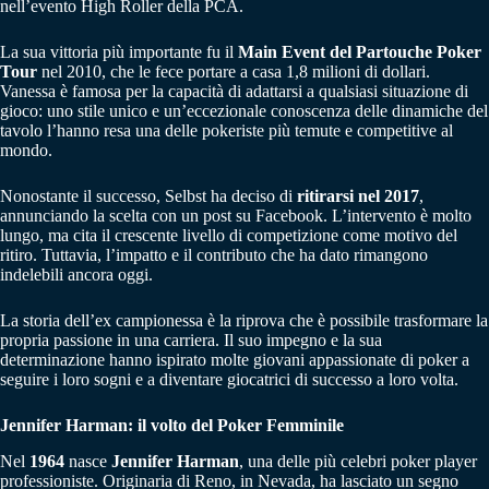
nell’evento High Roller della PCA.
La sua vittoria più importante fu il
Main Event del Partouche Poker
Tour
nel 2010, che le fece portare a casa 1,8 milioni di dollari.
Vanessa è famosa per la capacità di adattarsi a qualsiasi situazione di
gioco: uno stile unico e un’eccezionale conoscenza delle dinamiche del
tavolo l’hanno resa una delle pokeriste più temute e competitive al
mondo.
Nonostante il successo, Selbst ha deciso di
ritirarsi nel 2017
,
annunciando la scelta con un post su Facebook. L’intervento è molto
lungo, ma cita il crescente livello di competizione come motivo del
ritiro. Tuttavia, l’impatto e il contributo che ha dato rimangono
indelebili ancora oggi.
La storia dell’ex campionessa è la riprova che è possibile trasformare la
propria passione in una carriera. Il suo impegno e la sua
determinazione hanno ispirato molte giovani appassionate di poker a
seguire i loro sogni e a diventare giocatrici di successo a loro volta.
Jennifer Harman: il volto del Poker Femminile
Nel
1964
nasce
Jennifer Harman
, una delle più celebri poker player
professioniste. Originaria di Reno, in Nevada, ha lasciato un segno