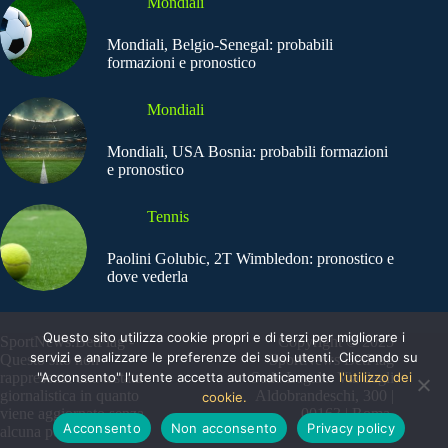
Mondiali
Mondiali, Belgio-Senegal: probabili
formazioni e pronostico
Mondiali
Mondiali, USA Bosnia: probabili formazioni
e pronostico
Tennis
Paolini Golubic, 2T Wimbledon: pronostico e
dove vederla
Questo sito utilizza cookie propri e di terzi per migliorare i
SportNews.BetFlag -
Copyright © 2025
servizi e analizzare le preferenze dei suoi utenti. Cliccando su
Questo sito non
SportNews BetFlag
rappresenta una testata
"Acconsento" l'utente accetta automaticamente
Sede Legale: Via degli
l'utilizzo dei
giornalistica in quanto
Aldobrandeschi, 300 |
cookie.
viene aggiornato senza
00163 | Roma
Acconsento
Non acconsento
Privacy policy
alcuna periodicità