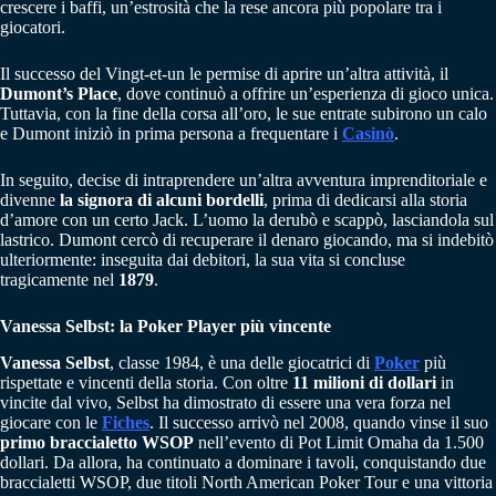
crescere i baffi, un’estrosità che la rese ancora più popolare tra i
giocatori.
Il successo del Vingt-et-un le permise di aprire un’altra attività, il
Dumont’s Place
, dove continuò a offrire un’esperienza di gioco unica.
Tuttavia, con la fine della corsa all’oro, le sue entrate subirono un calo
e Dumont iniziò in prima persona a frequentare i
Casinò
.
In seguito, decise di intraprendere un’altra avventura imprenditoriale e
divenne
la signora di alcuni bordelli
, prima di dedicarsi alla storia
d’amore con un certo Jack. L’uomo la derubò e scappò, lasciandola sul
lastrico. Dumont cercò di recuperare il denaro giocando, ma si indebitò
ulteriormente: inseguita dai debitori, la sua vita si concluse
tragicamente nel
1879
.
Vanessa Selbst: la Poker Player più vincente
Vanessa Selbst
, classe 1984, è una delle giocatrici di
Poker
più
rispettate e vincenti della storia. Con oltre
11 milioni di dollari
in
vincite dal vivo, Selbst ha dimostrato di essere una vera forza nel
giocare con le
Fiches
. Il successo arrivò nel 2008, quando vinse il suo
primo braccialetto WSOP
nell’evento di Pot Limit Omaha da 1.500
dollari. Da allora, ha continuato a dominare i tavoli, conquistando due
braccialetti WSOP, due titoli North American Poker Tour e una vittoria