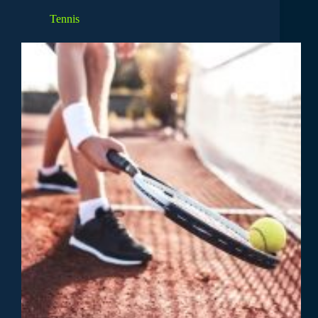
Tennis