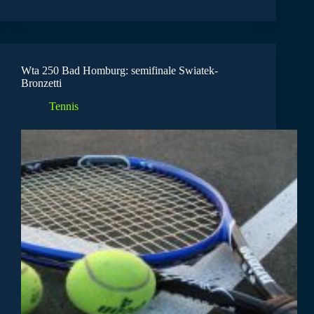
Wta 250 Bad Homburg: semifinale Swiatek-
Bronzetti
Tennis