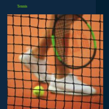
Tennis