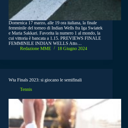
Domenica 17 marzo, alle 19 ora italiana, la finale
femminile del torneo di Indian Wells fra Iga Swiatek
e Maria Sakkari. Favorita la numero 1 al mondo, la
cui vittoria è bancata a 1.15. PREVIEWS FINALE
FEMMINILE INDIAN WELLS Atto…
Redazione MME
18 Giugno 2024
Wta Finals 2023: si giocano le semifinali
Tennis