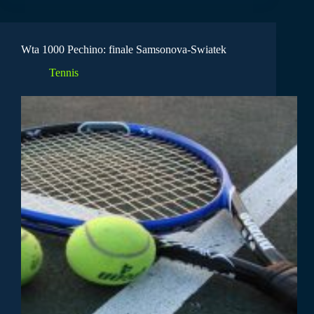
Wta 1000 Pechino: finale Samsonova-Swiatek
Tennis