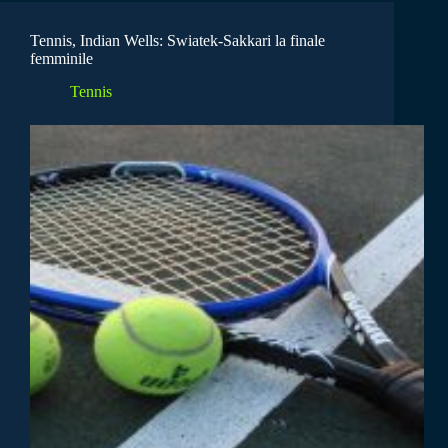
Tennis, Indian Wells: Swiatek-Sakkari la finale
femminile
Tennis