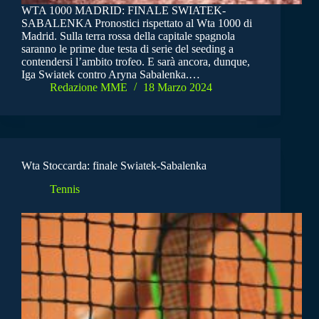
WTA 1000 MADRID: FINALE SWIATEK-
SABALENKA Pronostici rispettato al Wta 1000 di
Madrid. Sulla terra rossa della capitale spagnola
saranno le prime due testa di serie del seeding a
contendersi l’ambito trofeo. E sarà ancora, dunque,
Iga Swiatek contro Aryna Sabalenka.…
Redazione MME
18 Marzo 2024
Wta Stoccarda: finale Swiatek-Sabalenka
Tennis