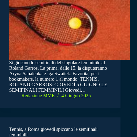
Si giocano le semifinali del singolare femminile al
Roland Garros. La prima, dalle 15, la disputeranno
Aryna Sabalenka e Iga Swaitek. Favorita, per i
bookmakers, la numero 1 al mondo. TENNIS,
ROLAND GARROS: GIOVEDÌ 5 GIUGNO LE
SEMIFINALI FEMMINILI Giovedì…
Redazione MME
4 Giugno 2025
Tennis, a Roma giovedì spiccano le semifinali
femminili