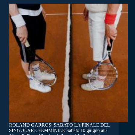
ROLAND GARROS: SABATO LA FINALE DEL
SINGOLARE FEMMINILE Sabato 10 giugno alla