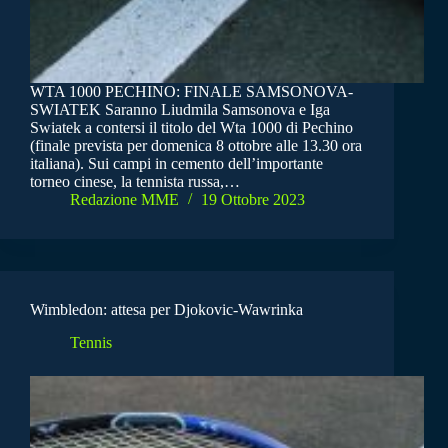
WTA 1000 PECHINO: FINALE SAMSONOVA-
SWIATEK Saranno Liudmila Samsonova e Iga
Swiatek a contersi il titolo del Wta 1000 di Pechino
(finale prevista per domenica 8 ottobre alle 13.30 ora
italiana). Sui campi in cemento dell’importante
torneo cinese, la tennista russa,…
Redazione MME
19 Ottobre 2023
Wimbledon: attesa per Djokovic-Wawrinka
Tennis