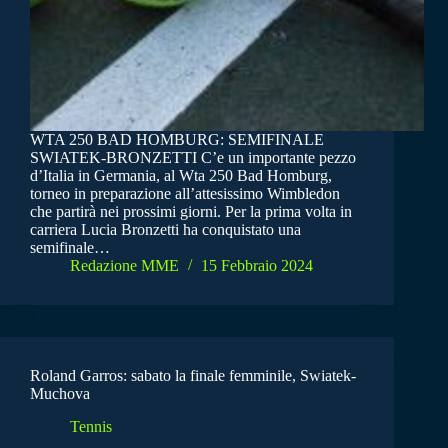
WTA 250 BAD HOMBURG: SEMIFINALE
SWIATEK-BRONZETTI C’e un importante pezzo
d’Italia in Germania, al Wta 250 Bad Homburg,
torneo in preparazione all’attesissimo Wimbledon
che partirà nei prossimi giorni. Per la prima volta in
carriera Lucia Bronzetti ha conquistato una
semifinale…
Redazione MME
15 Febbraio 2024
Roland Garros: sabato la finale femminile, Swiatek-
Muchova
Tennis