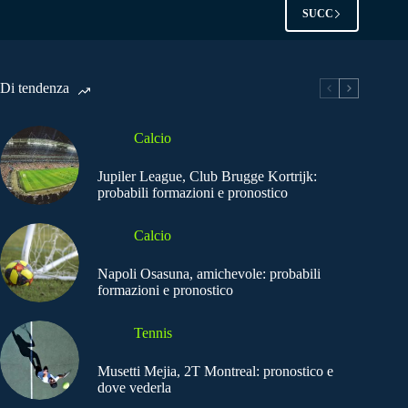
SUCC
Di tendenza
Calcio
Jupiler League, Club Brugge Kortrijk:
probabili formazioni e pronostico
Calcio
Napoli Osasuna, amichevole: probabili
formazioni e pronostico
Tennis
Musetti Mejia, 2T Montreal: pronostico e
dove vederla