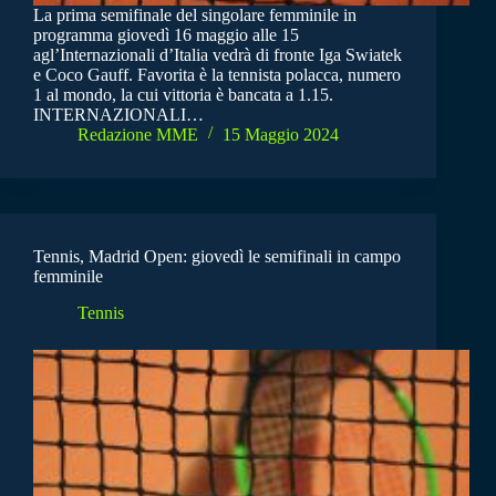
La prima semifinale del singolare femminile in
programma giovedì 16 maggio alle 15
agl’Internazionali d’Italia vedrà di fronte Iga Swiatek
e Coco Gauff. Favorita è la tennista polacca, numero
1 al mondo, la cui vittoria è bancata a 1.15.
INTERNAZIONALI…
Redazione MME
15 Maggio 2024
Tennis, Madrid Open: giovedì le semifinali in campo
femminile
Tennis