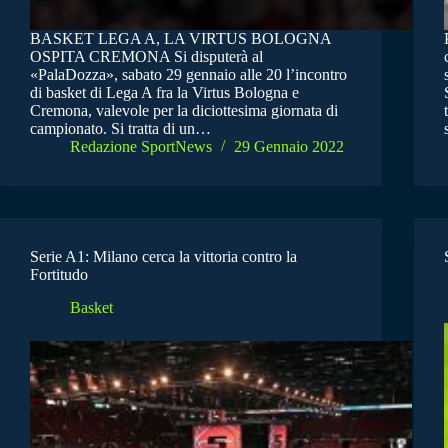
BASKET LEGA A, LA VIRTUS BOLOGNA
OSPITA CREMONA Si disputerà al
«PalaDozza», sabato 29 gennaio alle 20 l’incontro
di basket di Lega A fra la Virtus Bologna e
Cremona, valevole per la diciottesima giornata di
campionato. Si tratta di un…
Redazione SportNews
29 Gennaio 2022
Serie A1: Milano cerca la vittoria contro la
Fortitudo
Basket