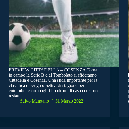
PREVIEW CITTADELLA – COSENZA Torna
in campo la Serie B e al Tombolato si sfideranno
Cittadella e Cosenza. Una sfida importante per la
classifica e per gli obiettivi di stagione per
entrambe le compagini.I padroni di casa cercano di
restare…
Salvo Mangano
31 Marzo 2022