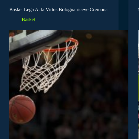
Basket Lega A: la Virtus Bologna riceve Cremona
Basket