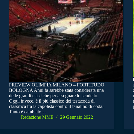
PREVIEW OLIMPIA MILANO – FORTITUDO
BOLOGNA Anni fa sarebbe stata considerata una
delle grandi classiche per assegnare lo scudetto.
Oggi, invece, è il più classico dei testacoda di
classifica tra la capolista contro il fanalino di coda.
Tanto è cambiato…
Redazione MME
29 Gennaio 2022