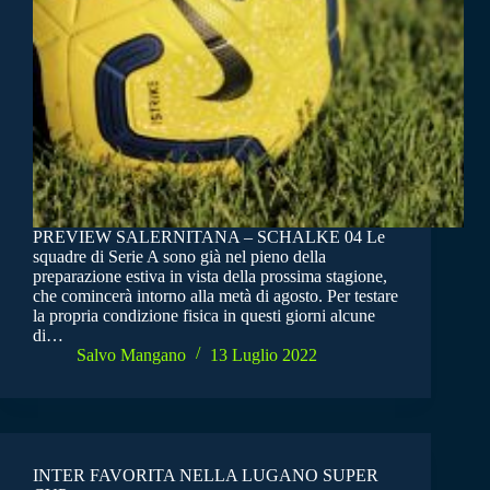
PREVIEW SALERNITANA – SCHALKE 04 Le
squadre di Serie A sono già nel pieno della
preparazione estiva in vista della prossima stagione,
che comincerà intorno alla metà di agosto. Per testare
la propria condizione fisica in questi giorni alcune
di…
Salvo Mangano
13 Luglio 2022
INTER FAVORITA NELLA LUGANO SUPER