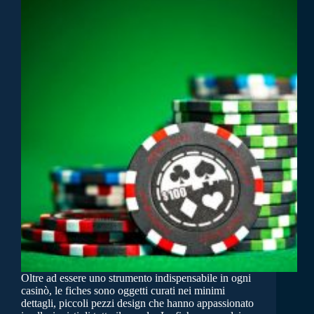
Oltre ad essere uno strumento indispensabile in ogni
casinò, le fiches sono oggetti curati nei minimi
dettagli, piccoli pezzi design che hanno appassionato