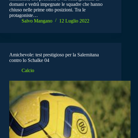
domani e vedrà impegnate le squadre che hanno
chiuso nelle prime otto posizioni. Tra le
protagoniste…
Salvo Mangano
12 Luglio 2022
Amichevole: test prestigioso per la Salernitana
contro lo Schalke 04
Calcio