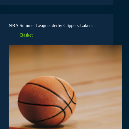
NBA Summer League: derby Clippers-Lakers
Basket