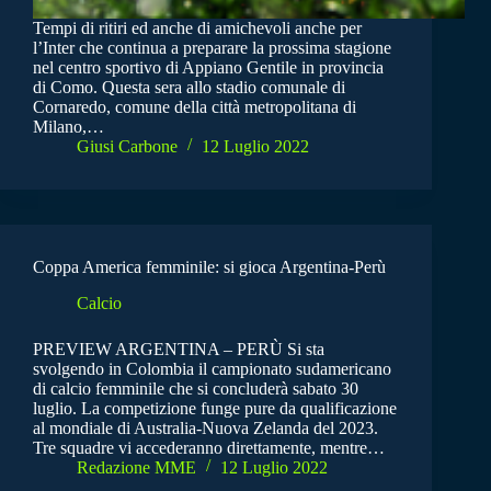
Tempi di ritiri ed anche di amichevoli anche per
l’Inter che continua a preparare la prossima stagione
nel centro sportivo di Appiano Gentile in provincia
di Como. Questa sera allo stadio comunale di
Cornaredo, comune della città metropolitana di
Milano,…
Giusi Carbone
12 Luglio 2022
Coppa America femminile: si gioca Argentina-Perù
Calcio
PREVIEW ARGENTINA – PERÙ Si sta
svolgendo in Colombia il campionato sudamericano
di calcio femminile che si concluderà sabato 30
luglio. La competizione funge pure da qualificazione
al mondiale di Australia-Nuova Zelanda del 2023.
Tre squadre vi accederanno direttamente, mentre…
Redazione MME
12 Luglio 2022