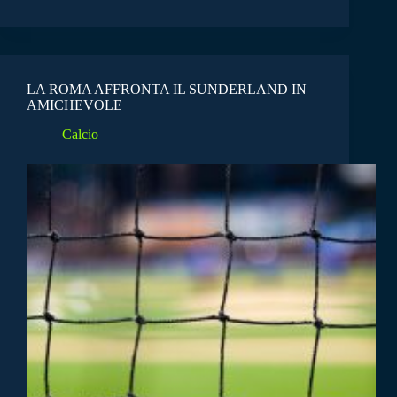
LA ROMA AFFRONTA IL SUNDERLAND IN
AMICHEVOLE
Calcio